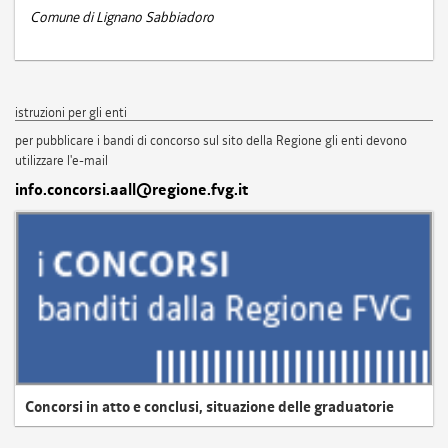
Comune di Lignano Sabbiadoro
istruzioni per gli enti
per pubblicare i bandi di concorso sul sito della Regione gli enti devono
utilizzare l'e-mail
info.concorsi.aall@regione.fvg.it
Concorsi in atto e conclusi, situazione delle graduatorie