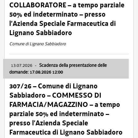
COLLABORATORE – a tempo parziale
50% ed indeterminato – presso
l’Azienda Speciale Farmaceutica di
Lignano Sabbiadoro
Comune di Lignano Sabbiadoro
13.07.2026
-
Scadenza della presentazione delle
domande: 17.08.2026 12:00
307/26 – Comune di Lignano
Sabbiadoro – COMMESSO DI
FARMACIA/MAGAZZINO – a tempo
parziale 50% ed indeterminato –
presso l’Azienda Speciale
Farmaceutica di Lignano Sabbiadoro