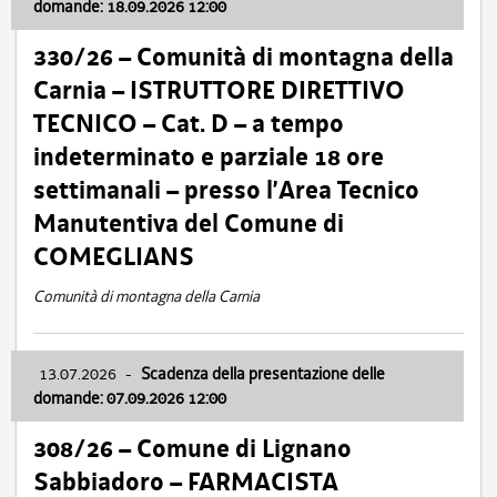
domande: 18.09.2026 12:00
330/26 – Comunità di montagna della
Carnia – ISTRUTTORE DIRETTIVO
TECNICO – Cat. D – a tempo
indeterminato e parziale 18 ore
settimanali – presso l’Area Tecnico
Manutentiva del Comune di
COMEGLIANS
Comunità di montagna della Carnia
13.07.2026
-
Scadenza della presentazione delle
domande: 07.09.2026 12:00
308/26 – Comune di Lignano
Sabbiadoro – FARMACISTA