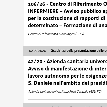
106/26 - Centro di Riferimento 
INFERMIERE – Avviso pubblico ap
per la costituzione di rapporti d
determinato – Formazione di una
Centro di Riferimento Oncologico (CRO)
02.02.2026
-
Scadenza della presentazione delle 
42/26 - Azienda sanitaria univers
Avviso di manifestazione di inter
lavoro autonomo per le esigenze
S. Daniele nell’ambito del presi
Azienda sanitaria universitaria Friuli Centrale (ASU FC)