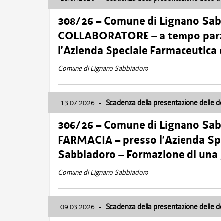
308/26 – Comune di Lignano Sa
COLLABORATORE – a tempo parzi
l’Azienda Speciale Farmaceutica
Comune di Lignano Sabbiadoro
13.07.2026
-
Scadenza della presentazione delle 
306/26 – Comune di Lignano Sa
FARMACIA – presso l’Azienda Spe
Sabbiadoro – Formazione di una
Comune di Lignano Sabbiadoro
09.03.2026
-
Scadenza della presentazione delle 