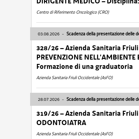
DIRIGENTE MEDICO – Disciplin
Centro di Riferimento Oncologico (CRO)
03.08.2026
-
Scadenza della presentazione delle 
328/26 – Azienda Sanitaria Friu
PREVENZIONE NELL’AMBIENTE E
Formazione di una graduatoria
Azienda Sanitaria Friuli Occidentale (AsFO)
28.07.2026
-
Scadenza della presentazione delle 
319/26 – Azienda Sanitaria Friu
ODONTOIATRA
Azienda Sanitaria Friuli Occidentale (AsFO)