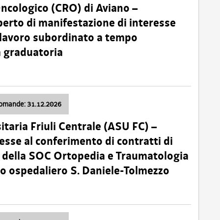
Oncologico (CRO) di Aviano –
erto di manifestazione di interesse
i lavoro subordinato a tempo
 graduatoria
domande: 31.12.2026
itaria Friuli Centrale (ASU FC) –
esse al conferimento di contratti di
 della SOC Ortopedia e Traumatologia
dio ospedaliero S. Daniele-Tolmezzo