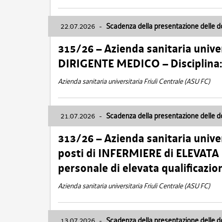
22.07.2026
-
Scadenza della presentazione delle 
315/26 – Azienda sanitaria univer
DIRIGENTE MEDICO – Disciplin
Azienda sanitaria universitaria Friuli Centrale (ASU FC)
21.07.2026
-
Scadenza della presentazione delle 
313/26 – Azienda sanitaria univer
posti di INFERMIERE di ELEVATA
personale di elevata qualificazio
Azienda sanitaria universitaria Friuli Centrale (ASU FC)
13.07.2026
-
Scadenza della presentazione delle 