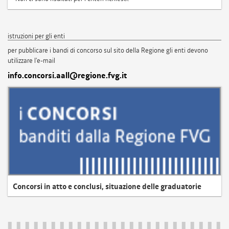
istruzioni per gli enti
per pubblicare i bandi di concorso sul sito della Regione gli enti devono
utilizzare l'e-mail
info.concorsi.aall@regione.fvg.it
Concorsi in atto e conclusi, situazione delle graduatorie