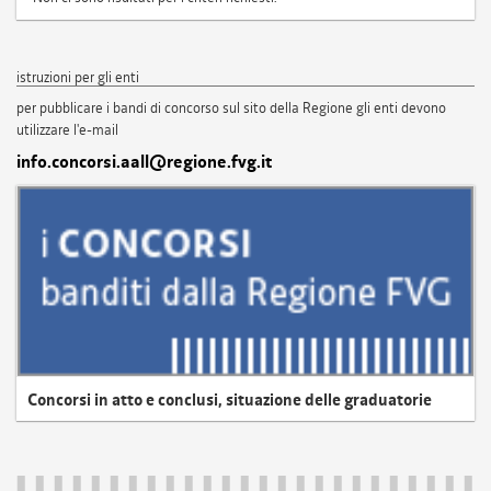
istruzioni per gli enti
per pubblicare i bandi di concorso sul sito della Regione gli enti devono
utilizzare l'e-mail
info.concorsi.aall@regione.fvg.it
Concorsi in atto e conclusi, situazione delle graduatorie