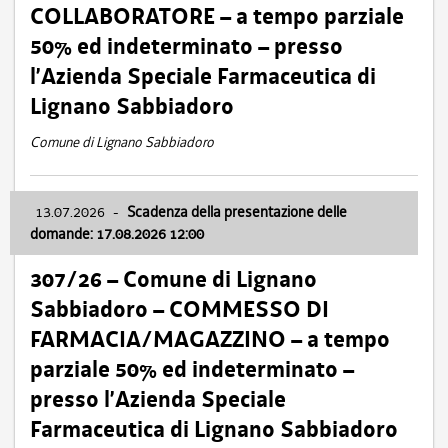
COLLABORATORE – a tempo parziale
50% ed indeterminato – presso
l’Azienda Speciale Farmaceutica di
Lignano Sabbiadoro
Comune di Lignano Sabbiadoro
13.07.2026
-
Scadenza della presentazione delle
domande: 17.08.2026 12:00
307/26 – Comune di Lignano
Sabbiadoro – COMMESSO DI
FARMACIA/MAGAZZINO – a tempo
parziale 50% ed indeterminato –
presso l’Azienda Speciale
Farmaceutica di Lignano Sabbiadoro