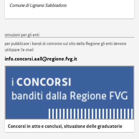
Comune di Lignano Sabbiadoro
istruzioni per gli enti
per pubblicare i bandi di concorso sul sito della Regione gli enti devono
utilizzare l'e-mail
info.concorsi.aall@regione.fvg.it
Concorsi in atto e conclusi, situazione delle graduatorie