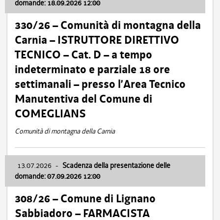
domande: 18.09.2026 12:00
330/26 – Comunità di montagna della
Carnia – ISTRUTTORE DIRETTIVO
TECNICO – Cat. D – a tempo
indeterminato e parziale 18 ore
settimanali – presso l’Area Tecnico
Manutentiva del Comune di
COMEGLIANS
Comunità di montagna della Carnia
13.07.2026
-
Scadenza della presentazione delle
domande: 07.09.2026 12:00
308/26 – Comune di Lignano
Sabbiadoro – FARMACISTA