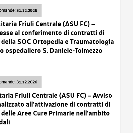
domande: 31.12.2026
itaria Friuli Centrale (ASU FC) –
esse al conferimento di contratti di
 della SOC Ortopedia e Traumatologia
dio ospedaliero S. Daniele-Tolmezzo
domande: 31.12.2026
taria Friuli Centrale (ASU FC) – Avviso
alizzato all’attivazione di contratti di
delle Aree Cure Primarie nell’ambito
dali