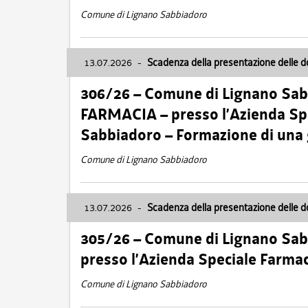
Comune di Lignano Sabbiadoro
13.07.2026
-
Scadenza della presentazione delle 
306/26 – Comune di Lignano Sa
FARMACIA – presso l’Azienda Spe
Sabbiadoro – Formazione di una
Comune di Lignano Sabbiadoro
13.07.2026
-
Scadenza della presentazione delle 
305/26 – Comune di Lignano Sa
presso l’Azienda Speciale Farma
Comune di Lignano Sabbiadoro