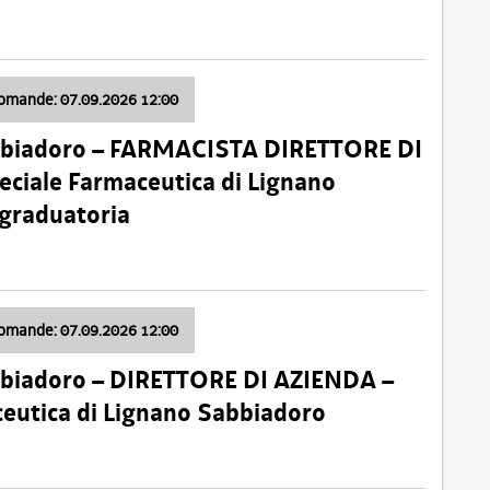
domande: 07.09.2026 12:00
bbiadoro – FARMACISTA DIRETTORE DI
ciale Farmaceutica di Lignano
 graduatoria
domande: 07.09.2026 12:00
bbiadoro – DIRETTORE DI AZIENDA –
ceutica di Lignano Sabbiadoro