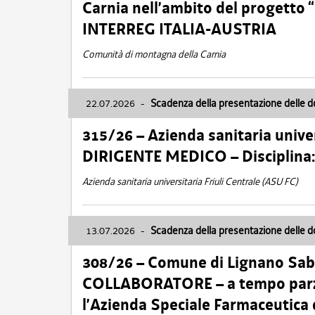
Carnia nell’ambito del progett
INTERREG ITALIA-AUSTRIA
Comunità di montagna della Carnia
22.07.2026
-
Scadenza della presentazione delle 
315/26 – Azienda sanitaria univer
DIRIGENTE MEDICO – Disciplin
Azienda sanitaria universitaria Friuli Centrale (ASU FC)
13.07.2026
-
Scadenza della presentazione delle 
308/26 – Comune di Lignano Sa
COLLABORATORE – a tempo parzi
l’Azienda Speciale Farmaceutica