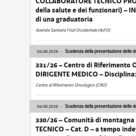
COLLABORATORE TECNICO PROFE
della salute e dei funzionari)
di una graduatoria
Azienda Sanitaria Friuli Occidentale (AsFO)
04.08.2026
-
Scadenza della presentazione delle 
331/26 – Centro di Riferimento 
DIRIGENTE MEDICO – Disciplin
Centro di Riferimento Oncologico (CRO)
04.08.2026
-
Scadenza della presentazione delle 
330/26 – Comunità di montagna
TECNICO – Cat. D – a tempo inde