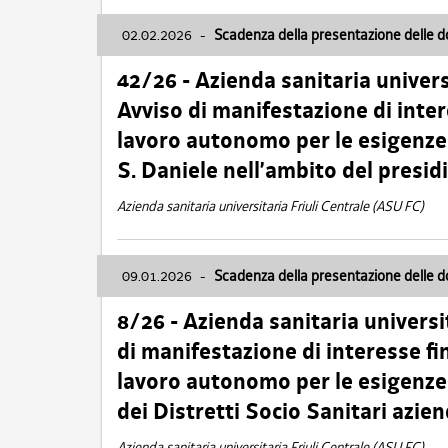
02.02.2026
-
Scadenza della presentazione delle 
42/26 - Azienda sanitaria univers
Avviso di manifestazione di inter
lavoro autonomo per le esigenze
S. Daniele nell’ambito del presi
Azienda sanitaria universitaria Friuli Centrale (ASU FC)
09.01.2026
-
Scadenza della presentazione delle 
8/26 - Azienda sanitaria universi
di manifestazione di interesse fin
lavoro autonomo per le esigenze 
dei Distretti Socio Sanitari azien
Azienda sanitaria universitaria Friuli Centrale (ASU FC)