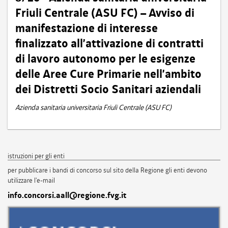
Friuli Centrale (ASU FC) – Avviso di
manifestazione di interesse
finalizzato all’attivazione di contratti
di lavoro autonomo per le esigenze
delle Aree Cure Primarie nell’ambito
dei Distretti Socio Sanitari aziendali
Azienda sanitaria universitaria Friuli Centrale (ASU FC)
istruzioni per gli enti
per pubblicare i bandi di concorso sul sito della Regione gli enti devono
utilizzare l'e-mail
info.concorsi.aall@regione.fvg.it