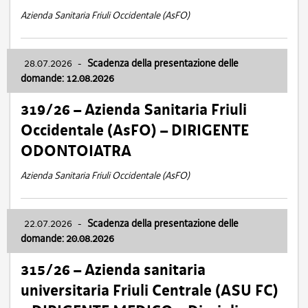
Azienda Sanitaria Friuli Occidentale (AsFO)
28.07.2026
-
Scadenza della presentazione delle
domande: 12.08.2026
319/26 – Azienda Sanitaria Friuli
Occidentale (AsFO) – DIRIGENTE
ODONTOIATRA
Azienda Sanitaria Friuli Occidentale (AsFO)
22.07.2026
-
Scadenza della presentazione delle
domande: 20.08.2026
315/26 – Azienda sanitaria
universitaria Friuli Centrale (ASU FC)