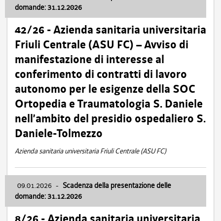
domande: 31.12.2026
42/26 - Azienda sanitaria universitaria
Friuli Centrale (ASU FC) – Avviso di
manifestazione di interesse al
conferimento di contratti di lavoro
autonomo per le esigenze della SOC
Ortopedia e Traumatologia S. Daniele
nell’ambito del presidio ospedaliero S.
Daniele-Tolmezzo
Azienda sanitaria universitaria Friuli Centrale (ASU FC)
09.01.2026
-
Scadenza della presentazione delle
domande: 31.12.2026
8/26 - Azienda sanitaria universitaria