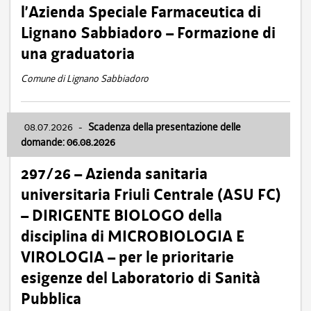
l’Azienda Speciale Farmaceutica di
Lignano Sabbiadoro – Formazione di
una graduatoria
Comune di Lignano Sabbiadoro
08.07.2026
-
Scadenza della presentazione delle
domande: 06.08.2026
297/26 – Azienda sanitaria
universitaria Friuli Centrale (ASU FC)
– DIRIGENTE BIOLOGO della
disciplina di MICROBIOLOGIA E
VIROLOGIA – per le prioritarie
esigenze del Laboratorio di Sanità
Pubblica