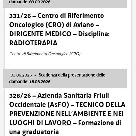
domande: 03.09.2026
331/26 – Centro di Riferimento
Oncologico (CRO) di Aviano –
DIRIGENTE MEDICO – Disciplina:
RADIOTERAPIA
Centro di Riferimento Oncologico (CRO)
03.08.2026
-
Scadenza della presentazione delle
domande: 18.08.2026
328/26 – Azienda Sanitaria Friuli
Occidentale (AsFO) – TECNICO DELLA
PREVENZIONE NELL’AMBIENTE E NEI
LUOGHI DI LAVORO – Formazione di
una graduatoria