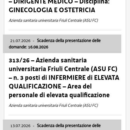
– DIRIGENTE MEDICO – Disciplina:
GINECOLOGIA E OSTETRICIA
Azienda sanitaria universitaria Friuli Centrale (ASU FC)
21.07.2026
-
Scadenza della presentazione delle
domande: 16.08.2026
313/26 – Azienda sanitaria
universitaria Friuli Centrale (ASU FC)
– n. 3 posti di INFERMIERE di ELEVATA
QUALIFICAZIONE – Area del
personale di elevata qualificazione
Azienda sanitaria universitaria Friuli Centrale (ASU FC)
13.07.2026
-
Scadenza della presentazione delle