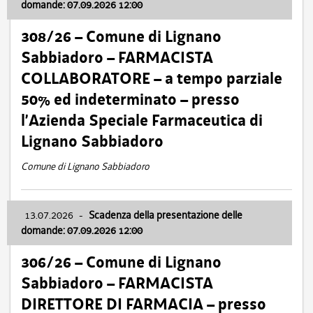
domande: 07.09.2026 12:00
308/26 – Comune di Lignano
Sabbiadoro – FARMACISTA
COLLABORATORE – a tempo parziale
50% ed indeterminato – presso
l’Azienda Speciale Farmaceutica di
Lignano Sabbiadoro
Comune di Lignano Sabbiadoro
13.07.2026
-
Scadenza della presentazione delle
domande: 07.09.2026 12:00
306/26 – Comune di Lignano
Sabbiadoro – FARMACISTA
DIRETTORE DI FARMACIA – presso