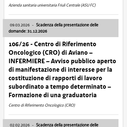
Azienda sanitaria universitaria Friuli Centrale (ASU FC)
09.03.2026
-
Scadenza della presentazione delle
domande: 31.12.2026
106/26 - Centro di Riferimento
Oncologico (CRO) di Aviano –
INFERMIERE – Avviso pubblico aperto
di manifestazione di interesse per la
costituzione di rapporti di lavoro
subordinato a tempo determinato –
Formazione di una graduatoria
Centro di Riferimento Oncologico (CRO)
02.02.2026
-
Scadenza della presentazione delle