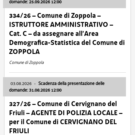
domande: 25.09.2026 12:00
334/26 – Comune di Zoppola –
ISTRUTTORE AMMINISTRATIVO –
Cat. C – da assegnare all’Area
Demografica-Statistica del Comune di
ZOPPOLA
Comune di Zoppola
03.08.2026
-
Scadenza della presentazione delle
domande: 31.08.2026 12:00
327/26 – Comune di Cervignano del
Friuli – AGENTE DI POLIZIA LOCALE –
per il Comune di CERVIGNANO DEL
FRIULI