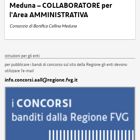
Meduna – COLLABORATORE per
l'Area AMMINISTRATIVA
Consorzio di Bonifica Cellina Meduna
istruzioni per gli enti
per pubblicare i bandi di concorso sul sito della Regione gli enti devono
utilizzare l'e-mail
info.concorsi.aall@regione.fvg.it