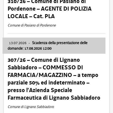
310/26 – Comune di Pasiano di
Pordenone – AGENTE DI POLIZIA
LOCALE – Cat. PLA
Comune di Pasiano di Pordenone
13.07.2026
-
Scadenza della presentazione delle
domande: 17.08.2026 12:00
307/26 – Comune di Lignano
Sabbiadoro – COMMESSO DI
FARMACIA/MAGAZZINO – a tempo
parziale 50% ed indeterminato –
presso l’Azienda Speciale
Farmaceutica di Lignano Sabbiadoro
Comune di Lignano Sabbiadoro