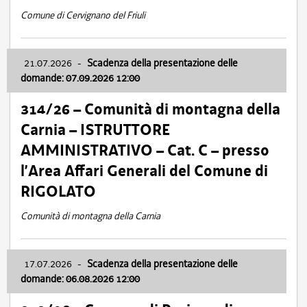
Comune di Cervignano del Friuli
21.07.2026
-
Scadenza della presentazione delle
domande: 07.09.2026 12:00
314/26 – Comunità di montagna della
Carnia – ISTRUTTORE
AMMINISTRATIVO – Cat. C – presso
l’Area Affari Generali del Comune di
RIGOLATO
Comunità di montagna della Carnia
17.07.2026
-
Scadenza della presentazione delle
domande: 06.08.2026 12:00