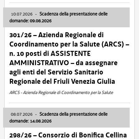
10.07.2026
-
Scadenza della presentazione delle
domande: 09.08.2026
301/26 – Azienda Regionale di
Coordinamento per la Salute (ARCS) –
n. 10 posti di ASSISTENTE
AMMINISTRATIVO – da assegnare
agli enti del Servizio Sanitario
Regionale del Friuli Venezia Giulia
ARCS - Azienda Regionale di Coordinamento per la Salute
08.07.2026
-
Scadenza della presentazione delle
domande: 14.08.2026
298/26 – Consorzio di Bonifica Cellina