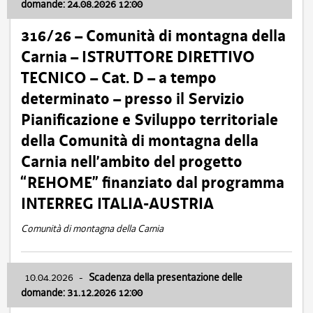
domande: 24.08.2026 12:00
316/26 – Comunità di montagna della
Carnia – ISTRUTTORE DIRETTIVO
TECNICO – Cat. D – a tempo
determinato – presso il Servizio
Pianificazione e Sviluppo territoriale
della Comunità di montagna della
Carnia nell’ambito del progetto
“REHOME” finanziato dal programma
INTERREG ITALIA-AUSTRIA
Comunità di montagna della Carnia
10.04.2026
-
Scadenza della presentazione delle
domande: 31.12.2026 12:00