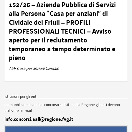
152/26 – Azienda Pubblica di Servizi
alla Persona “Casa per anziani” di
Cividale del Friuli – PROFILI
PROFESSIONALI TECNICI – Avviso
aperto per il reclutamento
temporaneo a tempo determinato e
pieno
ASP Casa per anziani Cividale
istruzioni per gli enti
per pubblicare i bandi di concorso sul sito della Regione gli enti devono
utilizzare l'e-mail
info.concorsi.aall@regione.fvg.it