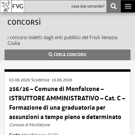
Togg
navi
Concorsi
i concorsi indetti dagli enti pubblici del Friuli Venezia
Giulia
CERCA CONCORSI
03.06.2026
Scadenza:
16.06.2026
256/26 – Comune di Monfalcone –
ISTRUTTORE AMMINISTRATIVO – Cat. C –
Formazione di una graduatoria per
assunzioni a tempo pieno e determinato
Comune di Monfalcone