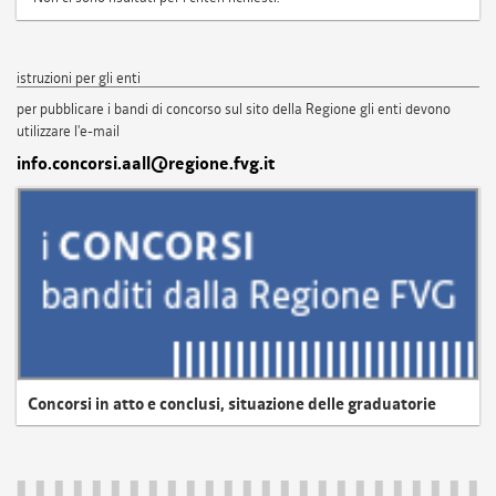
istruzioni per gli enti
per pubblicare i bandi di concorso sul sito della Regione gli enti devono
utilizzare l'e-mail
info.concorsi.aall@regione.fvg.it
Concorsi in atto e conclusi, situazione delle graduatorie