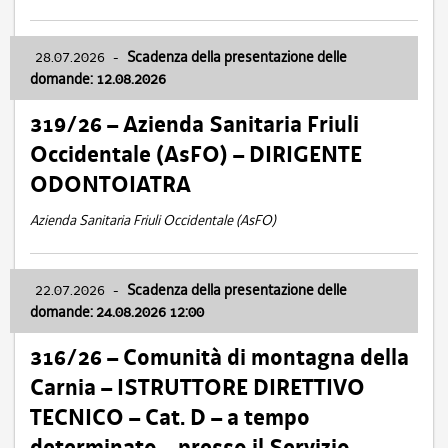
28.07.2026
-
Scadenza della presentazione delle
domande: 12.08.2026
319/26 – Azienda Sanitaria Friuli
Occidentale (AsFO) – DIRIGENTE
ODONTOIATRA
Azienda Sanitaria Friuli Occidentale (AsFO)
22.07.2026
-
Scadenza della presentazione delle
domande: 24.08.2026 12:00
316/26 – Comunità di montagna della
Carnia – ISTRUTTORE DIRETTIVO
TECNICO – Cat. D – a tempo
determinato – presso il Servizio