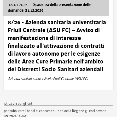
09.01.2026
-
Scadenza della presentazione delle
domande: 31.12.2026
8/26 - Azienda sanitaria universitaria
Friuli Centrale (ASU FC) – Avviso di
manifestazione di interesse
finalizzato all’attivazione di contratti
di lavoro autonomo per le esigenze
delle Aree Cure Primarie nell’ambito
dei Distretti Socio Sanitari aziendali
Azienda sanitaria universitaria Friuli Centrale (ASU FC)
istruzioni per gli enti
per pubblicare i bandi di concorso sul sito della Regione gli enti devono
utilizzare l'e-mail