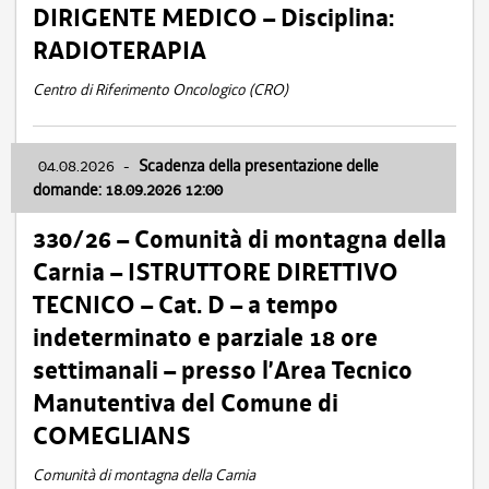
DIRIGENTE MEDICO – Disciplina:
RADIOTERAPIA
Centro di Riferimento Oncologico (CRO)
04.08.2026
-
Scadenza della presentazione delle
domande: 18.09.2026 12:00
330/26 – Comunità di montagna della
Carnia – ISTRUTTORE DIRETTIVO
TECNICO – Cat. D – a tempo
indeterminato e parziale 18 ore
settimanali – presso l’Area Tecnico
Manutentiva del Comune di
COMEGLIANS
Comunità di montagna della Carnia