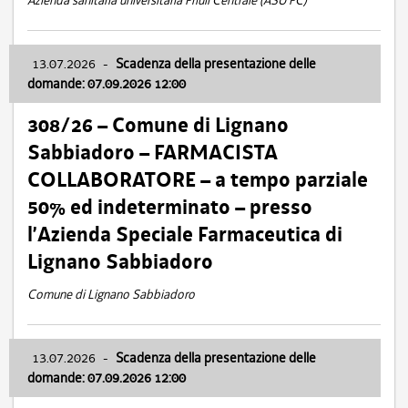
Azienda sanitaria universitaria Friuli Centrale (ASU FC)
13.07.2026
-
Scadenza della presentazione delle
domande: 07.09.2026 12:00
308/26 – Comune di Lignano
Sabbiadoro – FARMACISTA
COLLABORATORE – a tempo parziale
50% ed indeterminato – presso
l’Azienda Speciale Farmaceutica di
Lignano Sabbiadoro
Comune di Lignano Sabbiadoro
13.07.2026
-
Scadenza della presentazione delle
domande: 07.09.2026 12:00