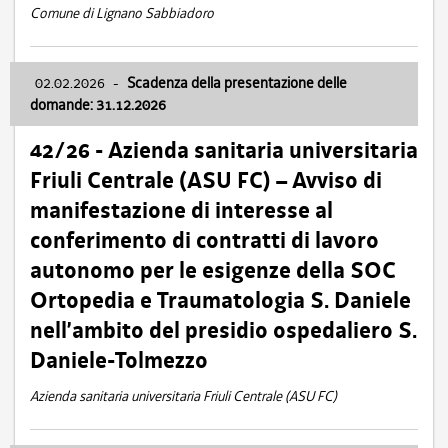
Comune di Lignano Sabbiadoro
02.02.2026
-
Scadenza della presentazione delle
domande: 31.12.2026
42/26 - Azienda sanitaria universitaria
Friuli Centrale (ASU FC) – Avviso di
manifestazione di interesse al
conferimento di contratti di lavoro
autonomo per le esigenze della SOC
Ortopedia e Traumatologia S. Daniele
nell’ambito del presidio ospedaliero S.
Daniele-Tolmezzo
Azienda sanitaria universitaria Friuli Centrale (ASU FC)