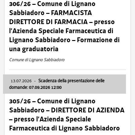
306/26 – Comune di Lignano
Sabbiadoro – FARMACISTA
DIRETTORE DI FARMACIA – presso
l’Azienda Speciale Farmaceutica di
Lignano Sabbiadoro – Formazione di
una graduatoria
Comune di Lignano Sabbiadoro
13.07.2026
-
Scadenza della presentazione delle
domande: 07.09.2026 12:00
305/26 – Comune di Lignano
Sabbiadoro – DIRETTORE DI AZIENDA
– presso l’Azienda Speciale
Farmaceutica di Lignano Sabbiadoro