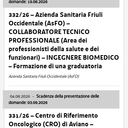
domande: 19.08.2026
332/26 – Azienda Sanitaria Friuli
Occidentale (AsFO) –
COLLABORATORE TECNICO
PROFESSIONALE (Area dei
professionisti della salute e dei
funzionari) – INGEGNERE BIOMEDICO
– Formazione di una graduatoria
Azienda Sanitaria Friuli Occidentale (AsFO)
04.08.2026
-
Scadenza della presentazione delle
domande: 03.09.2026
331/26 – Centro di Riferimento
Oncologico (CRO) di Aviano –