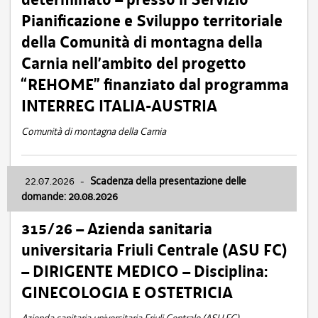
Pianificazione e Sviluppo territoriale
della Comunità di montagna della
Carnia nell’ambito del progetto
“REHOME” finanziato dal programma
INTERREG ITALIA-AUSTRIA
Comunità di montagna della Carnia
22.07.2026
-
Scadenza della presentazione delle
domande: 20.08.2026
315/26 – Azienda sanitaria
universitaria Friuli Centrale (ASU FC)
– DIRIGENTE MEDICO – Disciplina:
GINECOLOGIA E OSTETRICIA