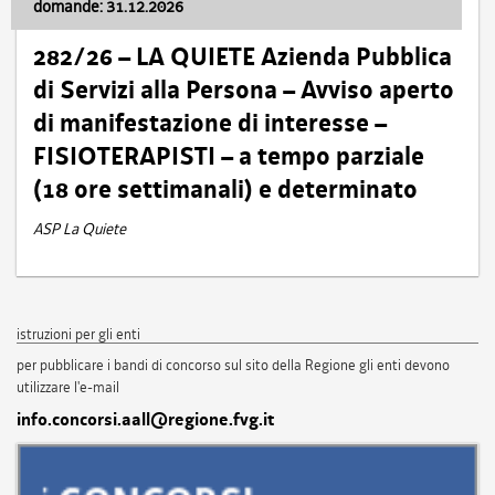
domande: 31.12.2026
282/26 – LA QUIETE Azienda Pubblica
di Servizi alla Persona – Avviso aperto
di manifestazione di interesse –
FISIOTERAPISTI – a tempo parziale
(18 ore settimanali) e determinato
ASP La Quiete
istruzioni per gli enti
per pubblicare i bandi di concorso sul sito della Regione gli enti devono
utilizzare l'e-mail
info.concorsi.aall@regione.fvg.it