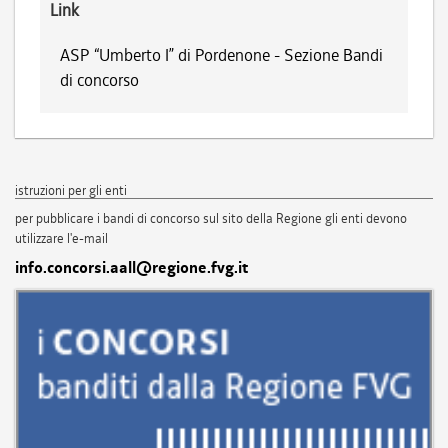
Link
ASP “Umberto I” di Pordenone - Sezione Bandi
di concorso
istruzioni per gli enti
per pubblicare i bandi di concorso sul sito della Regione gli enti devono
utilizzare l'e-mail
info.concorsi.aall@regione.fvg.it