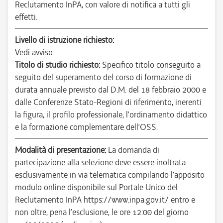
Reclutamento InPA, con valore di notifica a tutti gli
effetti.
Livello di istruzione richiesto:
Vedi avviso
Titolo di studio richiesto:
Specifico titolo conseguito a
seguito del superamento del corso di formazione di
durata annuale previsto dal D.M. del 18 febbraio 2000 e
dalle Conferenze Stato-Regioni di riferimento, inerenti
la figura, il profilo professionale, l’ordinamento didattico
e la formazione complementare dell’OSS.
Modalità di presentazione:
La domanda di
partecipazione alla selezione deve essere inoltrata
esclusivamente in via telematica compilando l’apposito
modulo online disponibile sul Portale Unico del
Reclutamento InPA https://www.inpa.gov.it/ entro e
non oltre, pena l’esclusione, le ore 12:00 del giorno