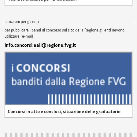
istruzioni per gli enti
per pubblicare i bandi di concorso sul sito della Regione gli enti devono
utilizzare l'e-mail
info.concorsi.aall@regione.fvg.it
Concorsi in atto e conclusi, situazione delle graduatorie