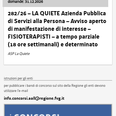
domande: 31.12.2026
282/26 – LA QUIETE Azienda Pubblica
di Servizi alla Persona – Avviso aperto
di manifestazione di interesse –
FISIOTERAPISTI – a tempo parziale
(18 ore settimanali) e determinato
ASP La Quiete
istruzioni per gli enti
per pubblicare i bandi di concorso sul sito della Regione gli enti devono
utilizzare l'e-mail
info.concorsi.aall@regione.fvg.it