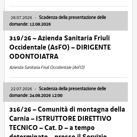
28.07.2026
-
Scadenza della presentazione delle
domande: 12.08.2026
319/26 – Azienda Sanitaria Friuli
Occidentale (AsFO) – DIRIGENTE
ODONTOIATRA
Azienda Sanitaria Friuli Occidentale (AsFO)
22.07.2026
-
Scadenza della presentazione delle
domande: 24.08.2026 12:00
316/26 – Comunità di montagna della
Carnia – ISTRUTTORE DIRETTIVO
TECNICO – Cat. D – a tempo
determinato – presso il Servizio