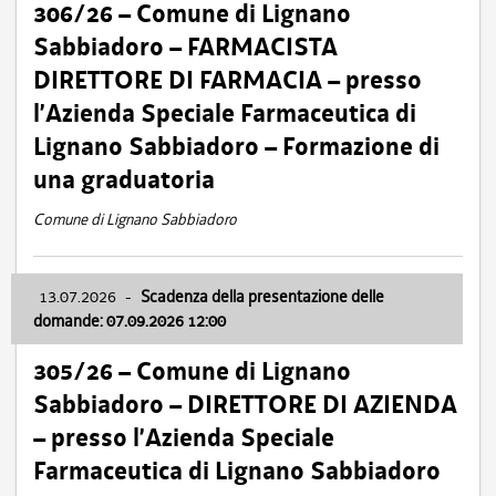
306/26 – Comune di Lignano
Sabbiadoro – FARMACISTA
DIRETTORE DI FARMACIA – presso
l’Azienda Speciale Farmaceutica di
Lignano Sabbiadoro – Formazione di
una graduatoria
Comune di Lignano Sabbiadoro
13.07.2026
-
Scadenza della presentazione delle
domande: 07.09.2026 12:00
305/26 – Comune di Lignano
Sabbiadoro – DIRETTORE DI AZIENDA
– presso l’Azienda Speciale
Farmaceutica di Lignano Sabbiadoro