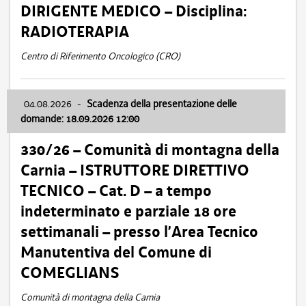
DIRIGENTE MEDICO – Disciplina:
RADIOTERAPIA
Centro di Riferimento Oncologico (CRO)
04.08.2026
-
Scadenza della presentazione delle
domande: 18.09.2026 12:00
330/26 – Comunità di montagna della
Carnia – ISTRUTTORE DIRETTIVO
TECNICO – Cat. D – a tempo
indeterminato e parziale 18 ore
settimanali – presso l’Area Tecnico
Manutentiva del Comune di
COMEGLIANS
Comunità di montagna della Carnia