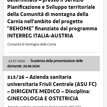
Pianificazione e Sviluppo territoriale
della Comunità di montagna della
Carnia nell’ambito del progetto
“REHOME” finanziato dal programma
INTERREG ITALIA-AUSTRIA
Comunità di montagna della Carnia
22.07.2026
-
Scadenza della presentazione delle
domande: 20.08.2026
315/26 – Azienda sanitaria
universitaria Friuli Centrale (ASU FC)
– DIRIGENTE MEDICO – Disciplina:
GINECOLOGIA E OSTETRICIA