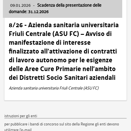
09.01.2026
-
Scadenza della presentazione delle
domande: 31.12.2026
8/26 - Azienda sanitaria universitaria
Friuli Centrale (ASU FC) – Avviso di
manifestazione di interesse
finalizzato all’attivazione di contratti
di lavoro autonomo per le esigenze
delle Aree Cure Primarie nell’ambito
dei Distretti Socio Sanitari aziendali
Azienda sanitaria universitaria Friuli Centrale (ASU FC)
istruzioni per gli enti
per pubblicare i bandi di concorso sul sito della Regione gli enti devono
utilizzare l'e-mail