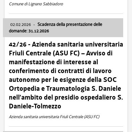
Comune di Lignano Sabbiadoro
02.02.2026
-
Scadenza della presentazione delle
domande: 31.12.2026
42/26 - Azienda sanitaria universitaria
Friuli Centrale (ASU FC) – Avviso di
manifestazione di interesse al
conferimento di contratti di lavoro
autonomo per le esigenze della SOC
Ortopedia e Traumatologia S. Daniele
nell’ambito del presidio ospedaliero S.
Daniele-Tolmezzo
Azienda sanitaria universitaria Friuli Centrale (ASU FC)