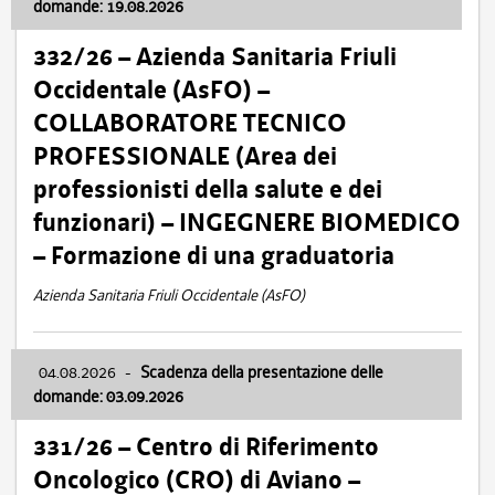
domande: 19.08.2026
332/26 – Azienda Sanitaria Friuli
Occidentale (AsFO) –
COLLABORATORE TECNICO
PROFESSIONALE (Area dei
professionisti della salute e dei
funzionari) – INGEGNERE BIOMEDICO
– Formazione di una graduatoria
Azienda Sanitaria Friuli Occidentale (AsFO)
04.08.2026
-
Scadenza della presentazione delle
domande: 03.09.2026
331/26 – Centro di Riferimento
Oncologico (CRO) di Aviano –