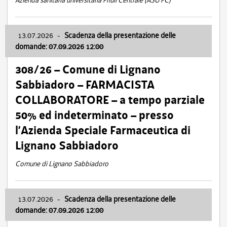
Azienda sanitaria universitaria Friuli Centrale (ASU FC)
13.07.2026
-
Scadenza della presentazione delle
domande: 07.09.2026 12:00
308/26 – Comune di Lignano
Sabbiadoro – FARMACISTA
COLLABORATORE – a tempo parziale
50% ed indeterminato – presso
l’Azienda Speciale Farmaceutica di
Lignano Sabbiadoro
Comune di Lignano Sabbiadoro
13.07.2026
-
Scadenza della presentazione delle
domande: 07.09.2026 12:00