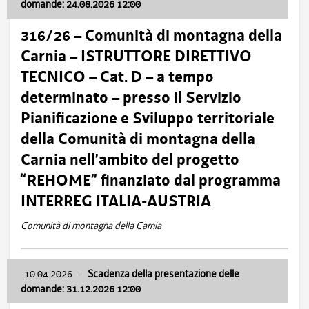
domande: 24.08.2026 12:00
316/26 – Comunità di montagna della
Carnia – ISTRUTTORE DIRETTIVO
TECNICO – Cat. D – a tempo
determinato – presso il Servizio
Pianificazione e Sviluppo territoriale
della Comunità di montagna della
Carnia nell’ambito del progetto
“REHOME” finanziato dal programma
INTERREG ITALIA-AUSTRIA
Comunità di montagna della Carnia
10.04.2026
-
Scadenza della presentazione delle
domande: 31.12.2026 12:00