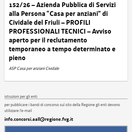
152/26 – Azienda Pubblica di Servizi
alla Persona “Casa per anziani” di
Cividale del Friuli – PROFILI
PROFESSIONALI TECNICI – Avviso
aperto per il reclutamento
temporaneo a tempo determinato e
pieno
ASP Casa per anziani Cividale
istruzioni per gli enti
per pubblicare i bandi di concorso sul sito della Regione gli enti devono
utilizzare l'e-mail
info.concorsi.aall@regione.fvg.it