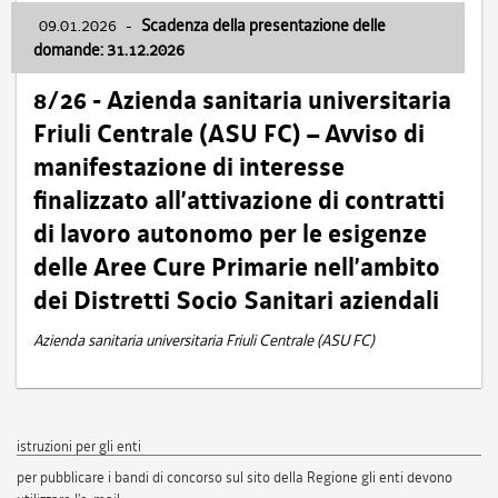
09.01.2026
-
Scadenza della presentazione delle
domande: 31.12.2026
8/26 - Azienda sanitaria universitaria
Friuli Centrale (ASU FC) – Avviso di
manifestazione di interesse
finalizzato all’attivazione di contratti
di lavoro autonomo per le esigenze
delle Aree Cure Primarie nell’ambito
dei Distretti Socio Sanitari aziendali
Azienda sanitaria universitaria Friuli Centrale (ASU FC)
istruzioni per gli enti
per pubblicare i bandi di concorso sul sito della Regione gli enti devono