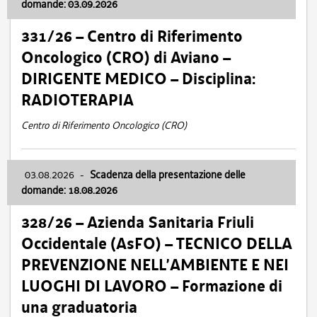
domande: 03.09.2026
331/26 – Centro di Riferimento
Oncologico (CRO) di Aviano –
DIRIGENTE MEDICO – Disciplina:
RADIOTERAPIA
Centro di Riferimento Oncologico (CRO)
03.08.2026
-
Scadenza della presentazione delle
domande: 18.08.2026
328/26 – Azienda Sanitaria Friuli
Occidentale (AsFO) – TECNICO DELLA
PREVENZIONE NELL’AMBIENTE E NEI
LUOGHI DI LAVORO – Formazione di
una graduatoria