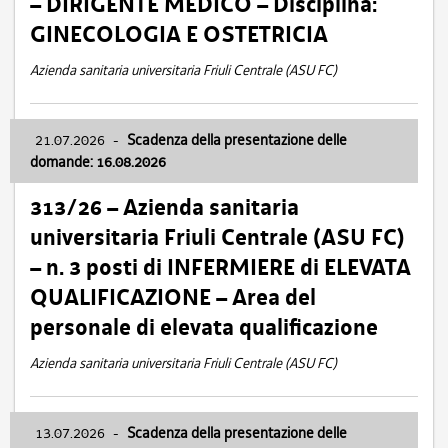
– DIRIGENTE MEDICO – Disciplina:
GINECOLOGIA E OSTETRICIA
Azienda sanitaria universitaria Friuli Centrale (ASU FC)
21.07.2026
-
Scadenza della presentazione delle
domande: 16.08.2026
313/26 – Azienda sanitaria
universitaria Friuli Centrale (ASU FC)
– n. 3 posti di INFERMIERE di ELEVATA
QUALIFICAZIONE – Area del
personale di elevata qualificazione
Azienda sanitaria universitaria Friuli Centrale (ASU FC)
13.07.2026
-
Scadenza della presentazione delle