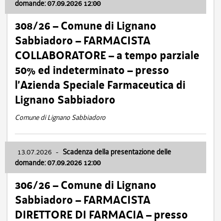
domande: 07.09.2026 12:00
308/26 – Comune di Lignano
Sabbiadoro – FARMACISTA
COLLABORATORE – a tempo parziale
50% ed indeterminato – presso
l’Azienda Speciale Farmaceutica di
Lignano Sabbiadoro
Comune di Lignano Sabbiadoro
13.07.2026
-
Scadenza della presentazione delle
domande: 07.09.2026 12:00
306/26 – Comune di Lignano
Sabbiadoro – FARMACISTA
DIRETTORE DI FARMACIA – presso