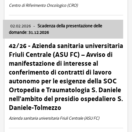
Centro di Riferimento Oncologico (CRO)
02.02.2026
-
Scadenza della presentazione delle
domande: 31.12.2026
42/26 - Azienda sanitaria universitaria
Friuli Centrale (ASU FC) – Avviso di
manifestazione di interesse al
conferimento di contratti di lavoro
autonomo per le esigenze della SOC
Ortopedia e Traumatologia S. Daniele
nell’ambito del presidio ospedaliero S.
Daniele-Tolmezzo
Azienda sanitaria universitaria Friuli Centrale (ASU FC)