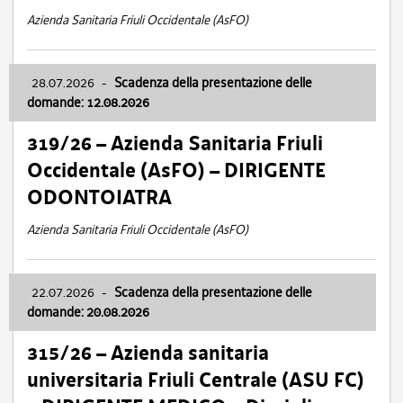
Azienda Sanitaria Friuli Occidentale (AsFO)
28.07.2026
-
Scadenza della presentazione delle
domande: 12.08.2026
319/26 – Azienda Sanitaria Friuli
Occidentale (AsFO) – DIRIGENTE
ODONTOIATRA
Azienda Sanitaria Friuli Occidentale (AsFO)
22.07.2026
-
Scadenza della presentazione delle
domande: 20.08.2026
315/26 – Azienda sanitaria
universitaria Friuli Centrale (ASU FC)