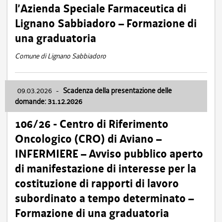
l’Azienda Speciale Farmaceutica di
Lignano Sabbiadoro – Formazione di
una graduatoria
Comune di Lignano Sabbiadoro
09.03.2026
-
Scadenza della presentazione delle
domande: 31.12.2026
106/26 - Centro di Riferimento
Oncologico (CRO) di Aviano –
INFERMIERE – Avviso pubblico aperto
di manifestazione di interesse per la
costituzione di rapporti di lavoro
subordinato a tempo determinato –
Formazione di una graduatoria