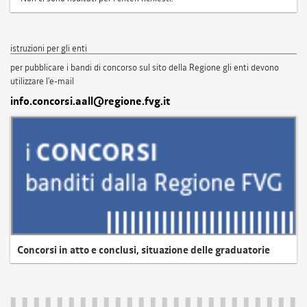
istruzioni per gli enti
per pubblicare i bandi di concorso sul sito della Regione gli enti devono
utilizzare l'e-mail
info.concorsi.aall@regione.fvg.it
Concorsi in atto e conclusi, situazione delle graduatorie