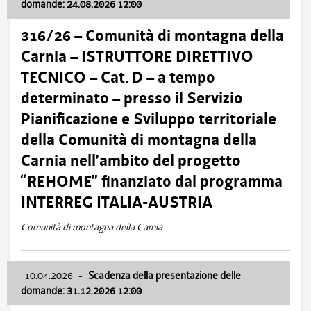
domande: 24.08.2026 12:00
316/26 – Comunità di montagna della
Carnia – ISTRUTTORE DIRETTIVO
TECNICO – Cat. D – a tempo
determinato – presso il Servizio
Pianificazione e Sviluppo territoriale
della Comunità di montagna della
Carnia nell’ambito del progetto
“REHOME” finanziato dal programma
INTERREG ITALIA-AUSTRIA
Comunità di montagna della Carnia
10.04.2026
-
Scadenza della presentazione delle
domande: 31.12.2026 12:00