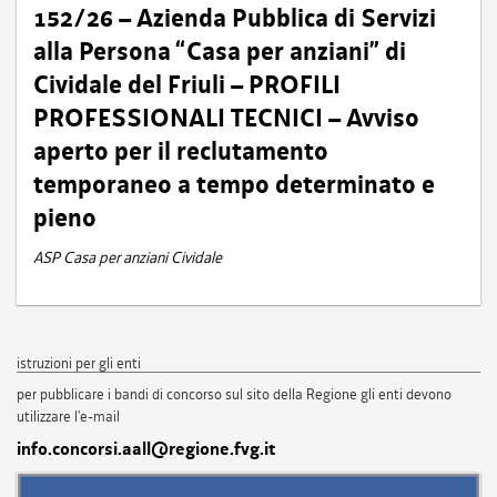
152/26 – Azienda Pubblica di Servizi
alla Persona “Casa per anziani” di
Cividale del Friuli – PROFILI
PROFESSIONALI TECNICI – Avviso
aperto per il reclutamento
temporaneo a tempo determinato e
pieno
ASP Casa per anziani Cividale
istruzioni per gli enti
per pubblicare i bandi di concorso sul sito della Regione gli enti devono
utilizzare l'e-mail
info.concorsi.aall@regione.fvg.it