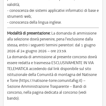
validità;
- conoscenza dei sistemi applicativi informatici di base e
strumenti web;
- conoscenza della lingua inglese.
Modalità di presentazione:
La domanda di ammissione
alla selezione dovrà pervenire, pena l’esclusione dalla
stessa, entro i seguenti termini perentori: dal 1 giugno
2026 al 24 giugno 2026 – ore 23:59.
La domanda di ammissione al presente concorso dovrà
essere redatta e trasmessa ESCLUSIVAMENTE IN VIA
TELEMATICA accedendo dal link disponibile sul sito
istituzionale della Comunità di montagna del Natisone
e Torre (https://natisone-torre.comunitafvg.it) –
Sezione Amministrazione Trasparente – Bandi di
concorso, nella pagina dedicata al concorso (vedi
bando).