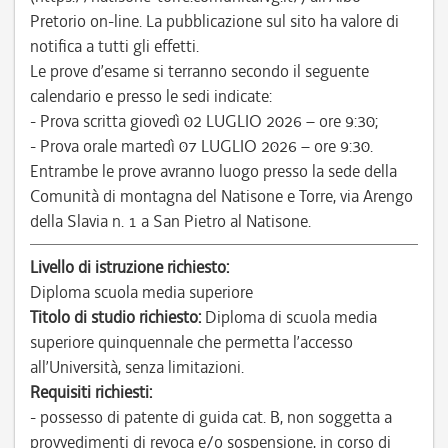
Pretorio on-line. La pubblicazione sul sito ha valore di
notifica a tutti gli effetti.
Le prove d’esame si terranno secondo il seguente
calendario e presso le sedi indicate:
- Prova scritta giovedì 02 LUGLIO 2026 – ore 9:30;
- Prova orale martedì 07 LUGLIO 2026 – ore 9:30.
Entrambe le prove avranno luogo presso la sede della
Comunità di montagna del Natisone e Torre, via Arengo
della Slavia n. 1 a San Pietro al Natisone.
Livello di istruzione richiesto:
Diploma scuola media superiore
Titolo di studio richiesto:
Diploma di scuola media
superiore quinquennale che permetta l’accesso
all’Università, senza limitazioni.
Requisiti richiesti:
- possesso di patente di guida cat. B, non soggetta a
provvedimenti di revoca e/o sospensione, in corso di