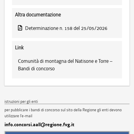
Altra documentazione
Determinazione n. 158 del 25/05/2026
Link
Comunità di montagna del Natisone e Torre –
Bandi di concorso
istruzioni per gli enti
per pubblicare i bandi di concorso sul sito della Regione gli enti devono
utilizzare l'e-mail
info.concorsi.aall@regione.fvg.it