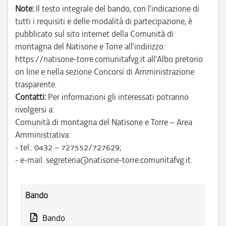
Note:
Il testo integrale del bando, con l’indicazione di
tutti i requisiti e delle modalità di partecipazione, è
pubblicato sul sito internet della Comunità di
montagna del Natisone e Torre all’indirizzo:
https://natisone-torre.comunitafvg.it all’Albo pretorio
on line e nella sezione Concorsi di Amministrazione
trasparente.
Contatti:
Per informazioni gli interessati potranno
rivolgersi a:
Comunità di montagna del Natisone e Torre – Area
Amministrativa:
- tel.: 0432 – 727552/727629;
- e-mail: segreteria@natisone-torre.comunitafvg.it.
Bando
Bando