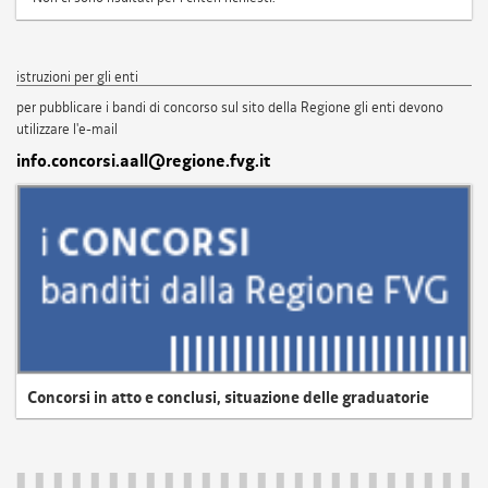
istruzioni per gli enti
per pubblicare i bandi di concorso sul sito della Regione gli enti devono
utilizzare l'e-mail
info.concorsi.aall@regione.fvg.it
Concorsi in atto e conclusi, situazione delle graduatorie