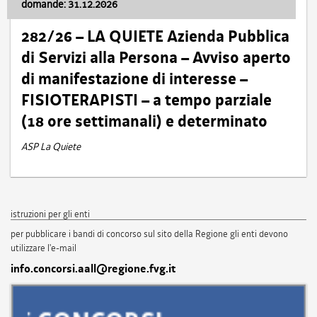
domande: 31.12.2026
282/26 – LA QUIETE Azienda Pubblica
di Servizi alla Persona – Avviso aperto
di manifestazione di interesse –
FISIOTERAPISTI – a tempo parziale
(18 ore settimanali) e determinato
ASP La Quiete
istruzioni per gli enti
per pubblicare i bandi di concorso sul sito della Regione gli enti devono
utilizzare l'e-mail
info.concorsi.aall@regione.fvg.it