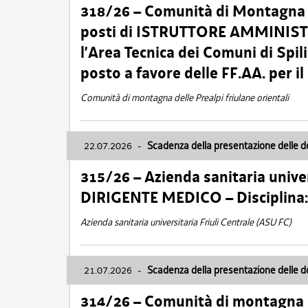
318/26 – Comunità di Montagna de
posti di ISTRUTTORE AMMINISTR
l’Area Tecnica dei Comuni di Spil
posto a favore delle FF.AA. per 
Comunità di montagna delle Prealpi friulane orientali
22.07.2026
-
Scadenza della presentazione delle 
315/26 – Azienda sanitaria univer
DIRIGENTE MEDICO – Disciplin
Azienda sanitaria universitaria Friuli Centrale (ASU FC)
21.07.2026
-
Scadenza della presentazione delle 
314/26 – Comunità di montagna 