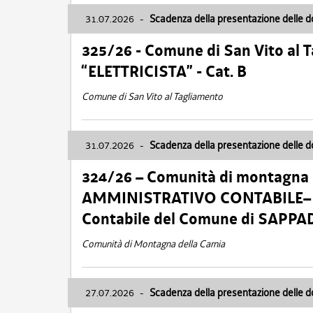
31.07.2026
-
Scadenza della presentazione delle 
325/26 - Comune di San Vito al
“ELETTRICISTA” - Cat. B
Comune di San Vito al Tagliamento
31.07.2026
-
Scadenza della presentazione delle 
324/26 – Comunità di montagna 
AMMINISTRATIVO CONTABILE– Cat.
Contabile del Comune di SAPPA
Comunità di Montagna della Carnia
27.07.2026
-
Scadenza della presentazione delle 