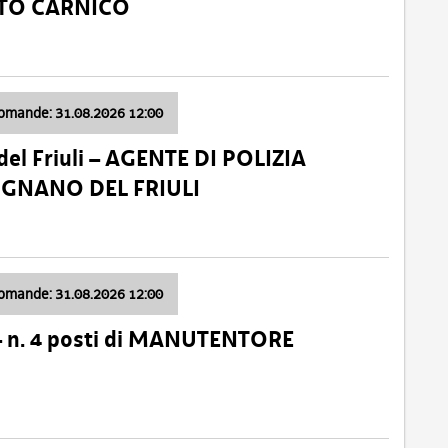
ATO CARNICO
domande: 31.08.2026 12:00
el Friuli – AGENTE DI POLIZIA
VIGNANO DEL FRIULI
domande: 31.08.2026 12:00
– n. 4 posti di MANUTENTORE