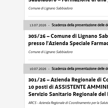
Comune di Lignano Sabbiadoro
13.07.2026
-
Scadenza della presentazione delle 
305/26 – Comune di Lignano Sa
presso l’Azienda Speciale Farma
Comune di Lignano Sabbiadoro
10.07.2026
-
Scadenza della presentazione delle 
301/26 – Azienda Regionale di C
10 posti di ASSISTENTE AMMINIS
Servizio Sanitario Regionale del 
ARCS - Azienda Regionale di Coordinamento per la Salut