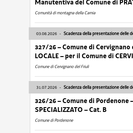
Manutentiva del Comune di PR
Comunità di montagna della Carnia
03.08.2026
-
Scadenza della presentazione delle 
327/26 – Comune di Cervignano d
LOCALE – per il Comune di CER
Comune di Cervignano del Friuli
31.07.2026
-
Scadenza della presentazione delle 
326/26 – Comune di Pordenone 
SPECIALIZZATO – Cat. B
Comune di Pordenone