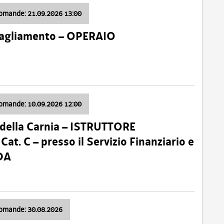
domande: 21.09.2026 13:00
 Tagliamento – OPERAIO
domande: 10.09.2026 12:00
della Carnia – ISTRUTTORE
 C – presso il Servizio Finanziario e
DA
domande: 30.08.2026