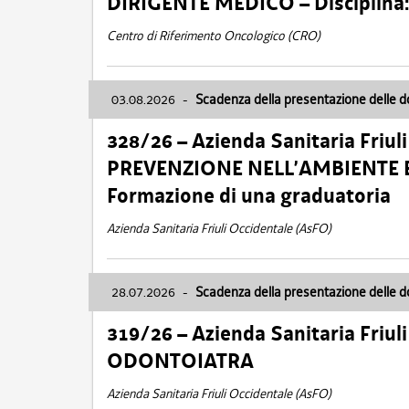
DIRIGENTE MEDICO – Disciplin
Centro di Riferimento Oncologico (CRO)
03.08.2026
-
Scadenza della presentazione delle 
328/26 – Azienda Sanitaria Friu
PREVENZIONE NELL’AMBIENTE E
Formazione di una graduatoria
Azienda Sanitaria Friuli Occidentale (AsFO)
28.07.2026
-
Scadenza della presentazione delle 
319/26 – Azienda Sanitaria Friu
ODONTOIATRA
Azienda Sanitaria Friuli Occidentale (AsFO)