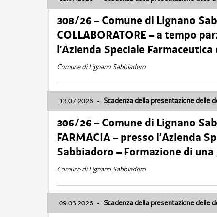
308/26 – Comune di Lignano Sa
COLLABORATORE – a tempo parzi
l’Azienda Speciale Farmaceutica
Comune di Lignano Sabbiadoro
13.07.2026
-
Scadenza della presentazione delle 
306/26 – Comune di Lignano Sa
FARMACIA – presso l’Azienda Spe
Sabbiadoro – Formazione di una
Comune di Lignano Sabbiadoro
09.03.2026
-
Scadenza della presentazione delle 