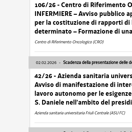
106/26 - Centro di Riferimento 
INFERMIERE – Avviso pubblico ap
per la costituzione di rapporti d
determinato – Formazione di una
Centro di Riferimento Oncologico (CRO)
02.02.2026
-
Scadenza della presentazione delle 
42/26 - Azienda sanitaria univers
Avviso di manifestazione di inter
lavoro autonomo per le esigenze
S. Daniele nell’ambito del presi
Azienda sanitaria universitaria Friuli Centrale (ASU FC)