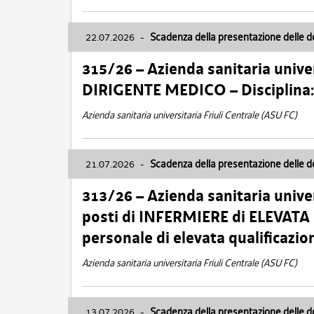
22.07.2026
-
Scadenza della presentazione delle 
315/26 – Azienda sanitaria univer
DIRIGENTE MEDICO – Disciplin
Azienda sanitaria universitaria Friuli Centrale (ASU FC)
21.07.2026
-
Scadenza della presentazione delle 
313/26 – Azienda sanitaria univer
posti di INFERMIERE di ELEVATA
personale di elevata qualificazio
Azienda sanitaria universitaria Friuli Centrale (ASU FC)
13.07.2026
-
Scadenza della presentazione delle 