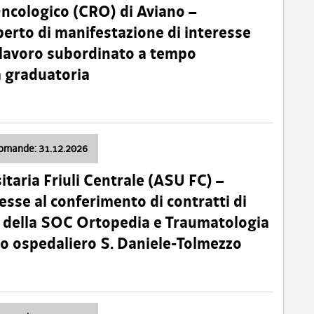
Oncologico (CRO) di Aviano –
erto di manifestazione di interesse
i lavoro subordinato a tempo
 graduatoria
domande: 31.12.2026
itaria Friuli Centrale (ASU FC) –
esse al conferimento di contratti di
 della SOC Ortopedia e Traumatologia
dio ospedaliero S. Daniele-Tolmezzo