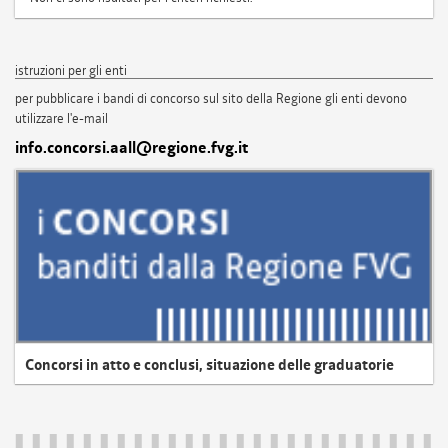
istruzioni per gli enti
per pubblicare i bandi di concorso sul sito della Regione gli enti devono
utilizzare l'e-mail
info.concorsi.aall@regione.fvg.it
Concorsi in atto e conclusi, situazione delle graduatorie