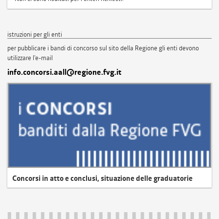
istruzioni per gli enti
per pubblicare i bandi di concorso sul sito della Regione gli enti devono
utilizzare l'e-mail
info.concorsi.aall@regione.fvg.it
Concorsi in atto e conclusi, situazione delle graduatorie