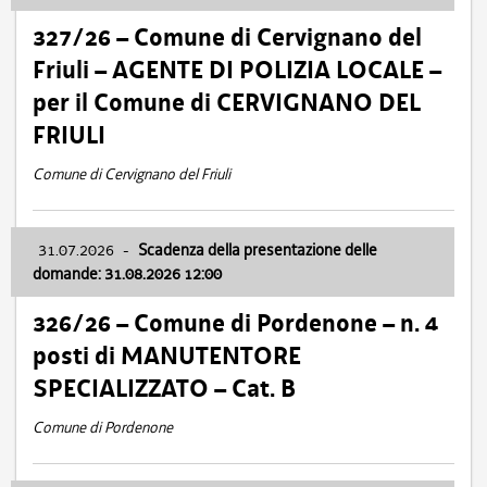
327/26 – Comune di Cervignano del
Friuli – AGENTE DI POLIZIA LOCALE –
per il Comune di CERVIGNANO DEL
FRIULI
Comune di Cervignano del Friuli
31.07.2026
-
Scadenza della presentazione delle
domande: 31.08.2026 12:00
326/26 – Comune di Pordenone – n. 4
posti di MANUTENTORE
SPECIALIZZATO – Cat. B
Comune di Pordenone