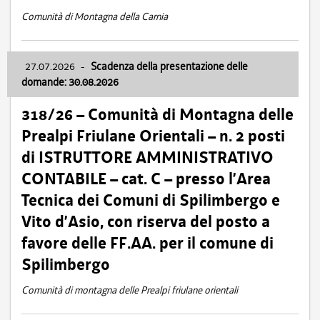
Comunità di Montagna della Carnia
27.07.2026
-
Scadenza della presentazione delle
domande: 30.08.2026
318/26 – Comunità di Montagna delle
Prealpi Friulane Orientali – n. 2 posti
di ISTRUTTORE AMMINISTRATIVO
CONTABILE – cat. C – presso l’Area
Tecnica dei Comuni di Spilimbergo e
Vito d’Asio, con riserva del posto a
favore delle FF.AA. per il comune di
Spilimbergo
Comunità di montagna delle Prealpi friulane orientali