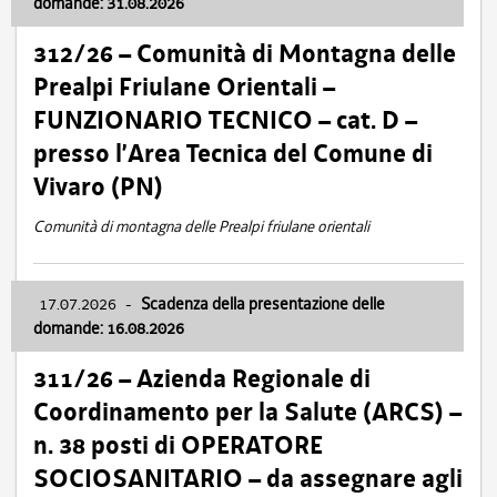
domande: 31.08.2026
312/26 – Comunità di Montagna delle
Prealpi Friulane Orientali –
FUNZIONARIO TECNICO – cat. D –
presso l’Area Tecnica del Comune di
Vivaro (PN)
Comunità di montagna delle Prealpi friulane orientali
17.07.2026
-
Scadenza della presentazione delle
domande: 16.08.2026
311/26 – Azienda Regionale di
Coordinamento per la Salute (ARCS) –
n. 38 posti di OPERATORE
SOCIOSANITARIO – da assegnare agli