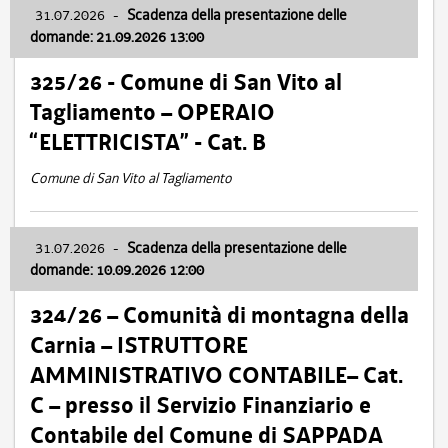
31.07.2026
-
Scadenza della presentazione delle
domande: 21.09.2026 13:00
325/26 - Comune di San Vito al
Tagliamento – OPERAIO
“ELETTRICISTA” - Cat. B
Comune di San Vito al Tagliamento
31.07.2026
-
Scadenza della presentazione delle
domande: 10.09.2026 12:00
324/26 – Comunità di montagna della
Carnia – ISTRUTTORE
AMMINISTRATIVO CONTABILE– Cat.
C – presso il Servizio Finanziario e
Contabile del Comune di SAPPADA