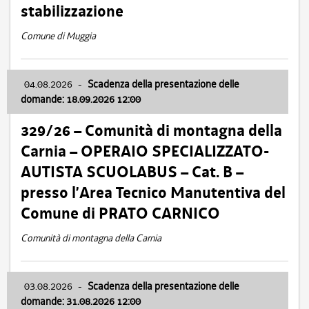
stabilizzazione
Comune di Muggia
04.08.2026
-
Scadenza della presentazione delle
domande: 18.09.2026 12:00
329/26 – Comunità di montagna della
Carnia – OPERAIO SPECIALIZZATO-
AUTISTA SCUOLABUS – Cat. B –
presso l’Area Tecnico Manutentiva del
Comune di PRATO CARNICO
Comunità di montagna della Carnia
03.08.2026
-
Scadenza della presentazione delle
domande: 31.08.2026 12:00