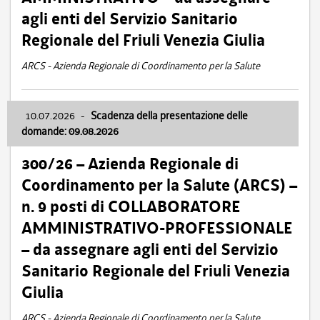
agli enti del Servizio Sanitario
Regionale del Friuli Venezia Giulia
ARCS - Azienda Regionale di Coordinamento per la Salute
10.07.2026
-
Scadenza della presentazione delle
domande: 09.08.2026
300/26 – Azienda Regionale di
Coordinamento per la Salute (ARCS) –
n. 9 posti di COLLABORATORE
AMMINISTRATIVO-PROFESSIONALE
– da assegnare agli enti del Servizio
Sanitario Regionale del Friuli Venezia
Giulia
ARCS - Azienda Regionale di Coordinamento per la Salute