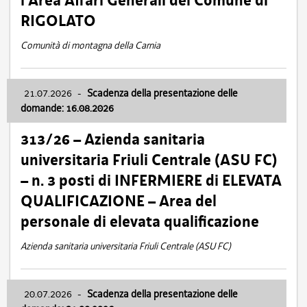
l’Area Affari Generali del Comune di
RIGOLATO
Comunità di montagna della Carnia
21.07.2026
-
Scadenza della presentazione delle
domande: 16.08.2026
313/26 – Azienda sanitaria
universitaria Friuli Centrale (ASU FC)
– n. 3 posti di INFERMIERE di ELEVATA
QUALIFICAZIONE – Area del
personale di elevata qualificazione
Azienda sanitaria universitaria Friuli Centrale (ASU FC)
20.07.2026
-
Scadenza della presentazione delle