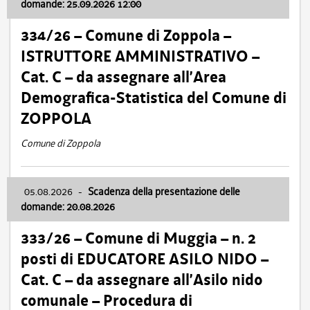
domande: 25.09.2026 12:00
334/26 – Comune di Zoppola –
ISTRUTTORE AMMINISTRATIVO –
Cat. C – da assegnare all’Area
Demografica-Statistica del Comune di
ZOPPOLA
Comune di Zoppola
05.08.2026
-
Scadenza della presentazione delle
domande: 20.08.2026
333/26 – Comune di Muggia – n. 2
posti di EDUCATORE ASILO NIDO –
Cat. C – da assegnare all’Asilo nido
comunale – Procedura di