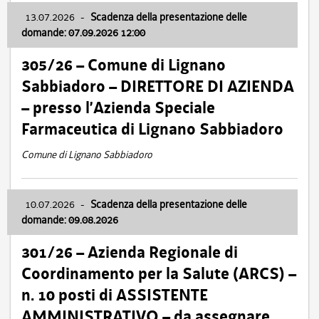
13.07.2026
-
Scadenza della presentazione delle
domande: 07.09.2026 12:00
305/26 – Comune di Lignano
Sabbiadoro – DIRETTORE DI AZIENDA
– presso l’Azienda Speciale
Farmaceutica di Lignano Sabbiadoro
Comune di Lignano Sabbiadoro
10.07.2026
-
Scadenza della presentazione delle
domande: 09.08.2026
301/26 – Azienda Regionale di
Coordinamento per la Salute (ARCS) –
n. 10 posti di ASSISTENTE
AMMINISTRATIVO – da assegnare