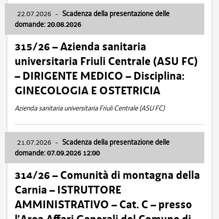
22.07.2026
-
Scadenza della presentazione delle
domande: 20.08.2026
315/26 – Azienda sanitaria
universitaria Friuli Centrale (ASU FC)
– DIRIGENTE MEDICO – Disciplina:
GINECOLOGIA E OSTETRICIA
Azienda sanitaria universitaria Friuli Centrale (ASU FC)
21.07.2026
-
Scadenza della presentazione delle
domande: 07.09.2026 12:00
314/26 – Comunità di montagna della
Carnia – ISTRUTTORE
AMMINISTRATIVO – Cat. C – presso