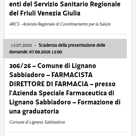
enti del Servizio Sanitario Regionale
del Friuli Venezia Giulia
ARCS - Azienda Regionale di Coordinamento per la Salute
13.07.2026
-
Scadenza della presentazione delle
domande: 07.09.2026 12:00
306/26 – Comune di Lignano
Sabbiadoro – FARMACISTA
DIRETTORE DI FARMACIA – presso
l’Azienda Speciale Farmaceutica di
Lignano Sabbiadoro – Formazione di
una graduatoria
Comune di Lignano Sabbiadoro