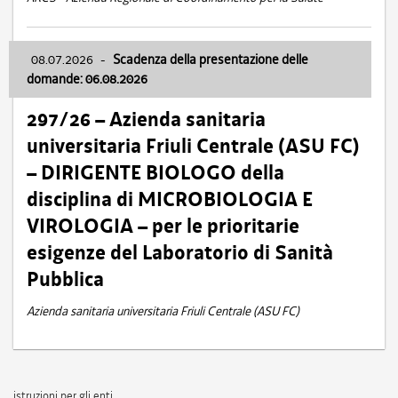
08.07.2026
-
Scadenza della presentazione delle
domande: 06.08.2026
297/26 – Azienda sanitaria
universitaria Friuli Centrale (ASU FC)
– DIRIGENTE BIOLOGO della
disciplina di MICROBIOLOGIA E
VIROLOGIA – per le prioritarie
esigenze del Laboratorio di Sanità
Pubblica
Azienda sanitaria universitaria Friuli Centrale (ASU FC)
istruzioni per gli enti