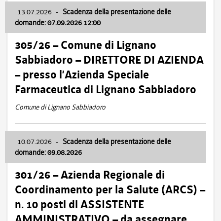
13.07.2026
-
Scadenza della presentazione delle
domande: 07.09.2026 12:00
305/26 – Comune di Lignano
Sabbiadoro – DIRETTORE DI AZIENDA
– presso l’Azienda Speciale
Farmaceutica di Lignano Sabbiadoro
Comune di Lignano Sabbiadoro
10.07.2026
-
Scadenza della presentazione delle
domande: 09.08.2026
301/26 – Azienda Regionale di
Coordinamento per la Salute (ARCS) –
n. 10 posti di ASSISTENTE
AMMINISTRATIVO – da assegnare