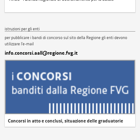
istruzioni per gli enti
per pubblicare i bandi di concorso sul sito della Regione gli enti devono
utilizzare l'e-mail
info.concorsi.aall@regione.fvg.it
Concorsi in atto e conclusi, situazione delle graduatorie