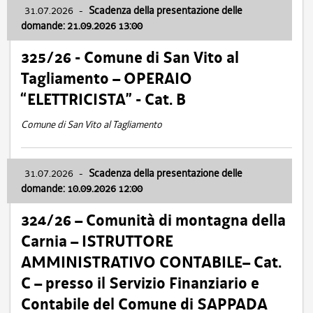
31.07.2026
-
Scadenza della presentazione delle
domande: 21.09.2026 13:00
325/26 - Comune di San Vito al
Tagliamento – OPERAIO
“ELETTRICISTA” - Cat. B
Comune di San Vito al Tagliamento
31.07.2026
-
Scadenza della presentazione delle
domande: 10.09.2026 12:00
324/26 – Comunità di montagna della
Carnia – ISTRUTTORE
AMMINISTRATIVO CONTABILE– Cat.
C – presso il Servizio Finanziario e
Contabile del Comune di SAPPADA