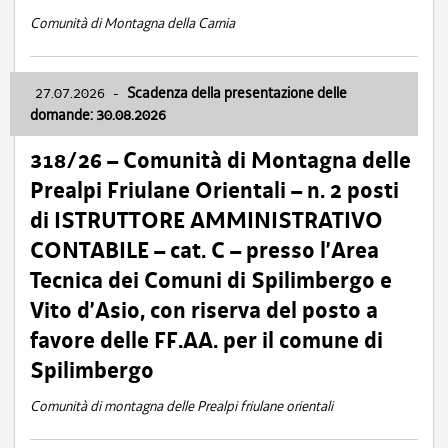
Comunità di Montagna della Carnia
27.07.2026
-
Scadenza della presentazione delle
domande: 30.08.2026
318/26 – Comunità di Montagna delle
Prealpi Friulane Orientali – n. 2 posti
di ISTRUTTORE AMMINISTRATIVO
CONTABILE – cat. C – presso l’Area
Tecnica dei Comuni di Spilimbergo e
Vito d’Asio, con riserva del posto a
favore delle FF.AA. per il comune di
Spilimbergo
Comunità di montagna delle Prealpi friulane orientali