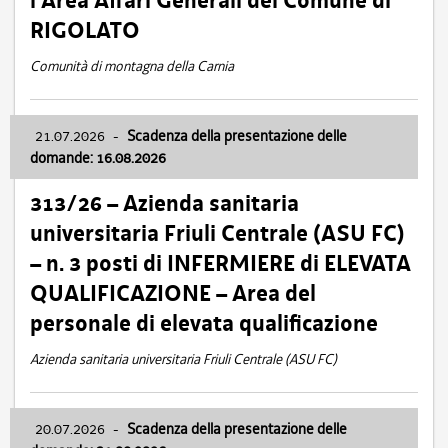
l’Area Affari Generali del Comune di
RIGOLATO
Comunità di montagna della Carnia
21.07.2026
-
Scadenza della presentazione delle
domande: 16.08.2026
313/26 – Azienda sanitaria
universitaria Friuli Centrale (ASU FC)
– n. 3 posti di INFERMIERE di ELEVATA
QUALIFICAZIONE – Area del
personale di elevata qualificazione
Azienda sanitaria universitaria Friuli Centrale (ASU FC)
20.07.2026
-
Scadenza della presentazione delle