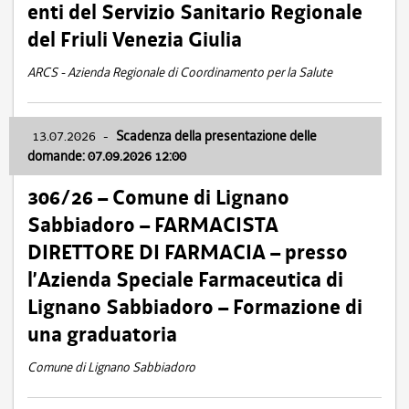
enti del Servizio Sanitario Regionale
del Friuli Venezia Giulia
ARCS - Azienda Regionale di Coordinamento per la Salute
13.07.2026
-
Scadenza della presentazione delle
domande: 07.09.2026 12:00
306/26 – Comune di Lignano
Sabbiadoro – FARMACISTA
DIRETTORE DI FARMACIA – presso
l’Azienda Speciale Farmaceutica di
Lignano Sabbiadoro – Formazione di
una graduatoria
Comune di Lignano Sabbiadoro