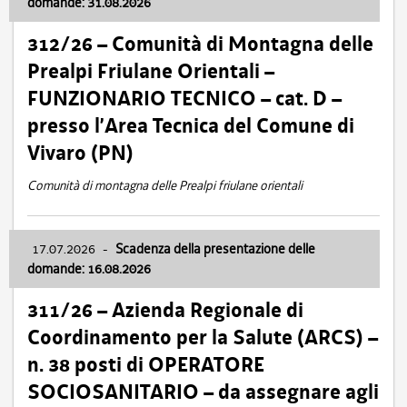
domande: 31.08.2026
312/26 – Comunità di Montagna delle
Prealpi Friulane Orientali –
FUNZIONARIO TECNICO – cat. D –
presso l’Area Tecnica del Comune di
Vivaro (PN)
Comunità di montagna delle Prealpi friulane orientali
17.07.2026
-
Scadenza della presentazione delle
domande: 16.08.2026
311/26 – Azienda Regionale di
Coordinamento per la Salute (ARCS) –
n. 38 posti di OPERATORE
SOCIOSANITARIO – da assegnare agli