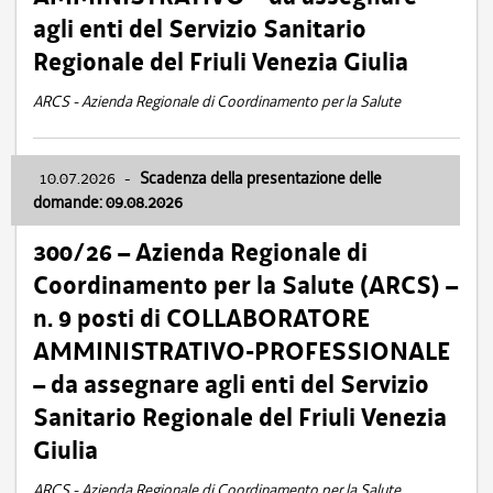
agli enti del Servizio Sanitario
Regionale del Friuli Venezia Giulia
ARCS - Azienda Regionale di Coordinamento per la Salute
10.07.2026
-
Scadenza della presentazione delle
domande: 09.08.2026
300/26 – Azienda Regionale di
Coordinamento per la Salute (ARCS) –
n. 9 posti di COLLABORATORE
AMMINISTRATIVO-PROFESSIONALE
– da assegnare agli enti del Servizio
Sanitario Regionale del Friuli Venezia
Giulia
ARCS - Azienda Regionale di Coordinamento per la Salute