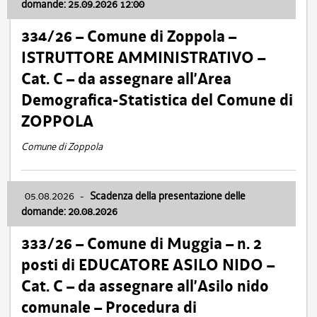
domande: 25.09.2026 12:00
334/26 – Comune di Zoppola –
ISTRUTTORE AMMINISTRATIVO –
Cat. C – da assegnare all’Area
Demografica-Statistica del Comune di
ZOPPOLA
Comune di Zoppola
05.08.2026
-
Scadenza della presentazione delle
domande: 20.08.2026
333/26 – Comune di Muggia – n. 2
posti di EDUCATORE ASILO NIDO –
Cat. C – da assegnare all’Asilo nido
comunale – Procedura di