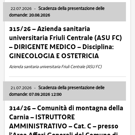
22.07.2026
-
Scadenza della presentazione delle
domande: 20.08.2026
315/26 – Azienda sanitaria
universitaria Friuli Centrale (ASU FC)
– DIRIGENTE MEDICO – Disciplina:
GINECOLOGIA E OSTETRICIA
Azienda sanitaria universitaria Friuli Centrale (ASU FC)
21.07.2026
-
Scadenza della presentazione delle
domande: 07.09.2026 12:00
314/26 – Comunità di montagna della
Carnia – ISTRUTTORE
AMMINISTRATIVO – Cat. C – presso