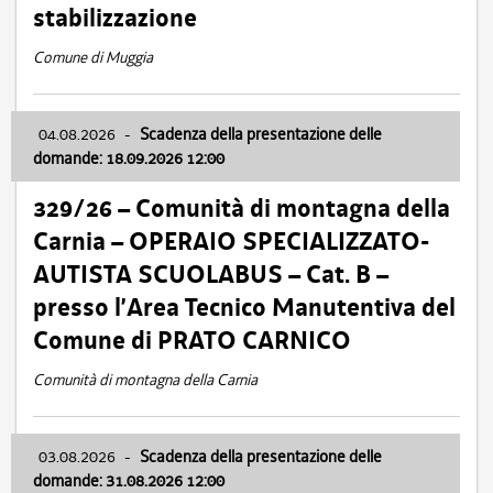
stabilizzazione
Comune di Muggia
04.08.2026
-
Scadenza della presentazione delle
domande: 18.09.2026 12:00
329/26 – Comunità di montagna della
Carnia – OPERAIO SPECIALIZZATO-
AUTISTA SCUOLABUS – Cat. B –
presso l’Area Tecnico Manutentiva del
Comune di PRATO CARNICO
Comunità di montagna della Carnia
03.08.2026
-
Scadenza della presentazione delle
domande: 31.08.2026 12:00