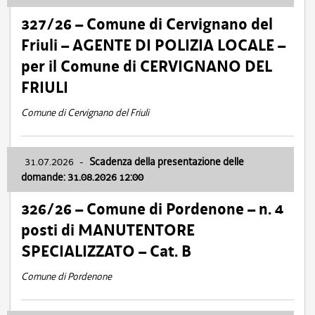
327/26 – Comune di Cervignano del
Friuli – AGENTE DI POLIZIA LOCALE –
per il Comune di CERVIGNANO DEL
FRIULI
Comune di Cervignano del Friuli
31.07.2026
-
Scadenza della presentazione delle
domande: 31.08.2026 12:00
326/26 – Comune di Pordenone – n. 4
posti di MANUTENTORE
SPECIALIZZATO – Cat. B
Comune di Pordenone