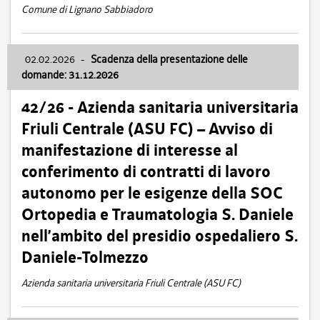
Comune di Lignano Sabbiadoro
02.02.2026
-
Scadenza della presentazione delle
domande: 31.12.2026
42/26 - Azienda sanitaria universitaria
Friuli Centrale (ASU FC) – Avviso di
manifestazione di interesse al
conferimento di contratti di lavoro
autonomo per le esigenze della SOC
Ortopedia e Traumatologia S. Daniele
nell’ambito del presidio ospedaliero S.
Daniele-Tolmezzo
Azienda sanitaria universitaria Friuli Centrale (ASU FC)