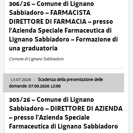
306/26 – Comune di Lignano
Sabbiadoro – FARMACISTA
DIRETTORE DI FARMACIA – presso
l’Azienda Speciale Farmaceutica di
Lignano Sabbiadoro – Formazione di
una graduatoria
Comune di Lignano Sabbiadoro
13.07.2026
-
Scadenza della presentazione delle
domande: 07.09.2026 12:00
305/26 – Comune di Lignano
Sabbiadoro – DIRETTORE DI AZIENDA
– presso l’Azienda Speciale
Farmaceutica di Lignano Sabbiadoro