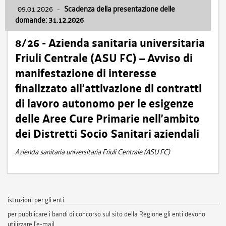
09.01.2026
-
Scadenza della presentazione delle
domande: 31.12.2026
8/26 - Azienda sanitaria universitaria
Friuli Centrale (ASU FC) – Avviso di
manifestazione di interesse
finalizzato all’attivazione di contratti
di lavoro autonomo per le esigenze
delle Aree Cure Primarie nell’ambito
dei Distretti Socio Sanitari aziendali
Azienda sanitaria universitaria Friuli Centrale (ASU FC)
istruzioni per gli enti
per pubblicare i bandi di concorso sul sito della Regione gli enti devono
utilizzare l'e-mail