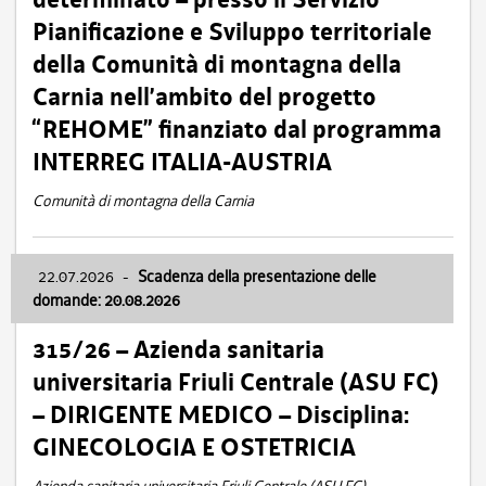
Pianificazione e Sviluppo territoriale
della Comunità di montagna della
Carnia nell’ambito del progetto
“REHOME” finanziato dal programma
INTERREG ITALIA-AUSTRIA
Comunità di montagna della Carnia
22.07.2026
-
Scadenza della presentazione delle
domande: 20.08.2026
315/26 – Azienda sanitaria
universitaria Friuli Centrale (ASU FC)
– DIRIGENTE MEDICO – Disciplina:
GINECOLOGIA E OSTETRICIA