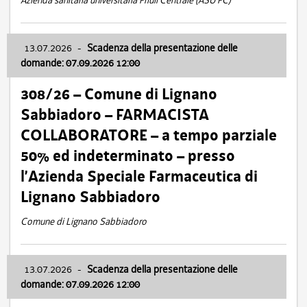
Azienda sanitaria universitaria Friuli Centrale (ASU FC)
13.07.2026
-
Scadenza della presentazione delle
domande: 07.09.2026 12:00
308/26 – Comune di Lignano
Sabbiadoro – FARMACISTA
COLLABORATORE – a tempo parziale
50% ed indeterminato – presso
l’Azienda Speciale Farmaceutica di
Lignano Sabbiadoro
Comune di Lignano Sabbiadoro
13.07.2026
-
Scadenza della presentazione delle
domande: 07.09.2026 12:00