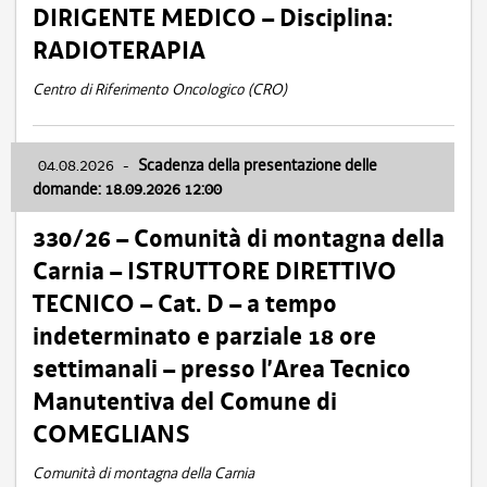
DIRIGENTE MEDICO – Disciplina:
RADIOTERAPIA
Centro di Riferimento Oncologico (CRO)
04.08.2026
-
Scadenza della presentazione delle
domande: 18.09.2026 12:00
330/26 – Comunità di montagna della
Carnia – ISTRUTTORE DIRETTIVO
TECNICO – Cat. D – a tempo
indeterminato e parziale 18 ore
settimanali – presso l’Area Tecnico
Manutentiva del Comune di
COMEGLIANS
Comunità di montagna della Carnia