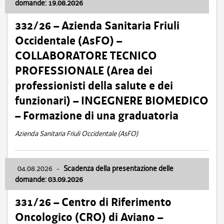
domande: 19.08.2026
332/26 – Azienda Sanitaria Friuli
Occidentale (AsFO) –
COLLABORATORE TECNICO
PROFESSIONALE (Area dei
professionisti della salute e dei
funzionari) – INGEGNERE BIOMEDICO
– Formazione di una graduatoria
Azienda Sanitaria Friuli Occidentale (AsFO)
04.08.2026
-
Scadenza della presentazione delle
domande: 03.09.2026
331/26 – Centro di Riferimento
Oncologico (CRO) di Aviano –