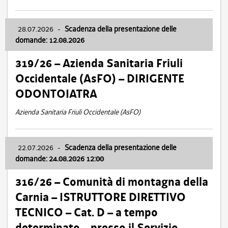
28.07.2026
-
Scadenza della presentazione delle
domande: 12.08.2026
319/26 – Azienda Sanitaria Friuli
Occidentale (AsFO) – DIRIGENTE
ODONTOIATRA
Azienda Sanitaria Friuli Occidentale (AsFO)
22.07.2026
-
Scadenza della presentazione delle
domande: 24.08.2026 12:00
316/26 – Comunità di montagna della
Carnia – ISTRUTTORE DIRETTIVO
TECNICO – Cat. D – a tempo
determinato – presso il Servizio