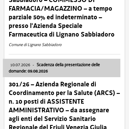
FARMACIA/MAGAZZINO – a tempo
parziale 50% ed indeterminato –
presso l’Azienda Speciale
Farmaceutica di Lignano Sabbiadoro
Comune di Lignano Sabbiadoro
10.07.2026
-
Scadenza della presentazione delle
domande: 09.08.2026
301/26 – Azienda Regionale di
Coordinamento per la Salute (ARCS) –
n. 10 posti di ASSISTENTE
AMMINISTRATIVO – da assegnare
agli enti del Servizio Sanitario
Regionale del Friuli Venezia Giulia