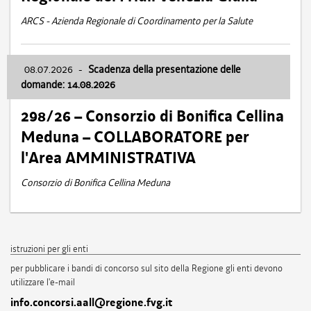
ARCS - Azienda Regionale di Coordinamento per la Salute
08.07.2026
-
Scadenza della presentazione delle
domande: 14.08.2026
298/26 – Consorzio di Bonifica Cellina
Meduna – COLLABORATORE per
l'Area AMMINISTRATIVA
Consorzio di Bonifica Cellina Meduna
istruzioni per gli enti
per pubblicare i bandi di concorso sul sito della Regione gli enti devono
utilizzare l'e-mail
info.concorsi.aall@regione.fvg.it