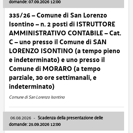
domande: 07.09.2026 12:00
335/26 – Comune di San Lorenzo
Isontino – n. 2 posti di ISTRUTTORE
AMMINISTRATIVO CONTABILE – Cat.
C – uno presso il Comune di SAN
LORENZO ISONTINO (a tempo pieno
e indeterminato) e uno presso il
Comune di MORARO (a tempo
parziale, 30 ore settimanali, e
indeterminato)
Comune di San Lorenzo Isontino
06.08.2026
-
Scadenza della presentazione delle
domande: 25.09.2026 12:00