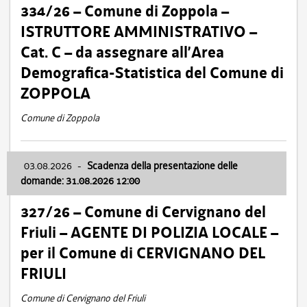
334/26 – Comune di Zoppola –
ISTRUTTORE AMMINISTRATIVO –
Cat. C – da assegnare all’Area
Demografica-Statistica del Comune di
ZOPPOLA
Comune di Zoppola
03.08.2026
-
Scadenza della presentazione delle
domande: 31.08.2026 12:00
327/26 – Comune di Cervignano del
Friuli – AGENTE DI POLIZIA LOCALE –
per il Comune di CERVIGNANO DEL
FRIULI
Comune di Cervignano del Friuli