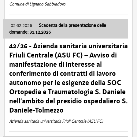
Comune di Lignano Sabbiadoro
02.02.2026
-
Scadenza della presentazione delle
domande: 31.12.2026
42/26 - Azienda sanitaria universitaria
Friuli Centrale (ASU FC) – Avviso di
manifestazione di interesse al
conferimento di contratti di lavoro
autonomo per le esigenze della SOC
Ortopedia e Traumatologia S. Daniele
nell’ambito del presidio ospedaliero S.
Daniele-Tolmezzo
Azienda sanitaria universitaria Friuli Centrale (ASU FC)