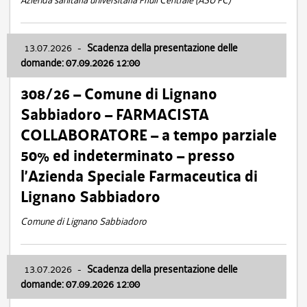
Azienda sanitaria universitaria Friuli Centrale (ASU FC)
13.07.2026
-
Scadenza della presentazione delle
domande: 07.09.2026 12:00
308/26 – Comune di Lignano
Sabbiadoro – FARMACISTA
COLLABORATORE – a tempo parziale
50% ed indeterminato – presso
l’Azienda Speciale Farmaceutica di
Lignano Sabbiadoro
Comune di Lignano Sabbiadoro
13.07.2026
-
Scadenza della presentazione delle
domande: 07.09.2026 12:00