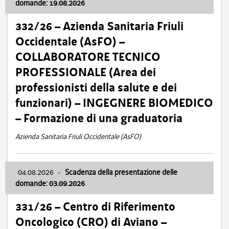
domande: 19.08.2026
332/26 – Azienda Sanitaria Friuli
Occidentale (AsFO) –
COLLABORATORE TECNICO
PROFESSIONALE (Area dei
professionisti della salute e dei
funzionari) – INGEGNERE BIOMEDICO
– Formazione di una graduatoria
Azienda Sanitaria Friuli Occidentale (AsFO)
04.08.2026
-
Scadenza della presentazione delle
domande: 03.09.2026
331/26 – Centro di Riferimento
Oncologico (CRO) di Aviano –