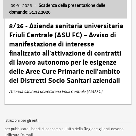
09.01.2026
-
Scadenza della presentazione delle
domande: 31.12.2026
8/26 - Azienda sanitaria universitaria
Friuli Centrale (ASU FC) – Avviso di
manifestazione di interesse
finalizzato all’attivazione di contratti
di lavoro autonomo per le esigenze
delle Aree Cure Primarie nell’ambito
dei Distretti Socio Sanitari aziendali
Azienda sanitaria universitaria Friuli Centrale (ASU FC)
istruzioni per gli enti
per pubblicare i bandi di concorso sul sito della Regione gli enti devono
utilizzare l'e-mail