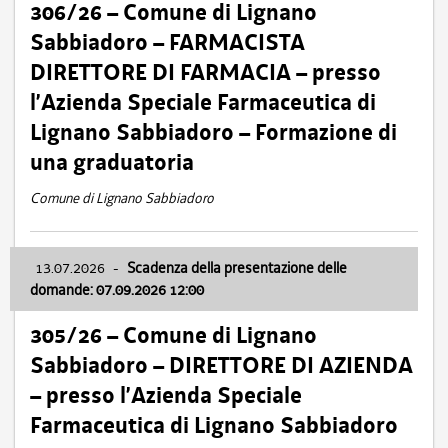
306/26 – Comune di Lignano
Sabbiadoro – FARMACISTA
DIRETTORE DI FARMACIA – presso
l’Azienda Speciale Farmaceutica di
Lignano Sabbiadoro – Formazione di
una graduatoria
Comune di Lignano Sabbiadoro
13.07.2026
-
Scadenza della presentazione delle
domande: 07.09.2026 12:00
305/26 – Comune di Lignano
Sabbiadoro – DIRETTORE DI AZIENDA
– presso l’Azienda Speciale
Farmaceutica di Lignano Sabbiadoro