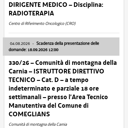
DIRIGENTE MEDICO – Disciplina:
RADIOTERAPIA
Centro di Riferimento Oncologico (CRO)
04.08.2026
-
Scadenza della presentazione delle
domande: 18.09.2026 12:00
330/26 – Comunità di montagna della
Carnia – ISTRUTTORE DIRETTIVO
TECNICO – Cat. D – a tempo
indeterminato e parziale 18 ore
settimanali – presso l’Area Tecnico
Manutentiva del Comune di
COMEGLIANS
Comunità di montagna della Carnia