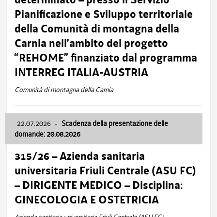
Pianificazione e Sviluppo territoriale
della Comunità di montagna della
Carnia nell’ambito del progetto
“REHOME” finanziato dal programma
INTERREG ITALIA-AUSTRIA
Comunità di montagna della Carnia
22.07.2026
-
Scadenza della presentazione delle
domande: 20.08.2026
315/26 – Azienda sanitaria
universitaria Friuli Centrale (ASU FC)
– DIRIGENTE MEDICO – Disciplina:
GINECOLOGIA E OSTETRICIA