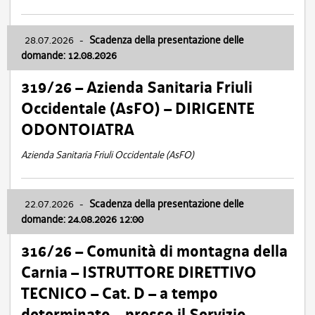
28.07.2026
-
Scadenza della presentazione delle
domande: 12.08.2026
319/26 – Azienda Sanitaria Friuli
Occidentale (AsFO) – DIRIGENTE
ODONTOIATRA
Azienda Sanitaria Friuli Occidentale (AsFO)
22.07.2026
-
Scadenza della presentazione delle
domande: 24.08.2026 12:00
316/26 – Comunità di montagna della
Carnia – ISTRUTTORE DIRETTIVO
TECNICO – Cat. D – a tempo
determinato – presso il Servizio