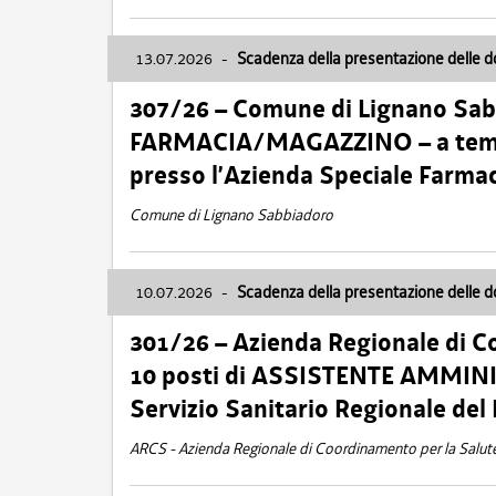
13.07.2026
-
Scadenza della presentazione delle 
307/26 – Comune di Lignano S
FARMACIA/MAGAZZINO – a tempo
presso l’Azienda Speciale Farma
Comune di Lignano Sabbiadoro
10.07.2026
-
Scadenza della presentazione delle 
301/26 – Azienda Regionale di C
10 posti di ASSISTENTE AMMINIS
Servizio Sanitario Regionale del 
ARCS - Azienda Regionale di Coordinamento per la Salut