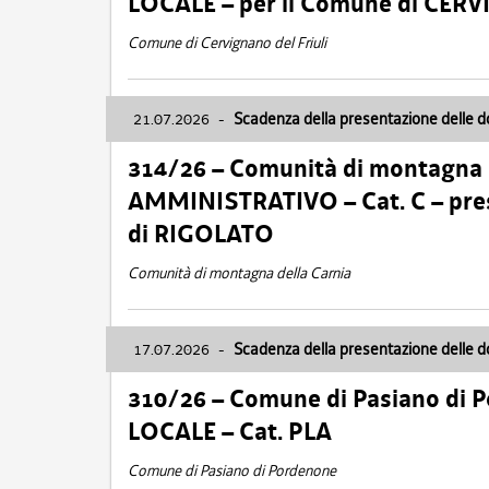
LOCALE – per il Comune di CER
Comune di Cervignano del Friuli
21.07.2026
-
Scadenza della presentazione delle 
314/26 – Comunità di montagna 
AMMINISTRATIVO – Cat. C – pres
di RIGOLATO
Comunità di montagna della Carnia
17.07.2026
-
Scadenza della presentazione delle 
310/26 – Comune di Pasiano di 
LOCALE – Cat. PLA
Comune di Pasiano di Pordenone