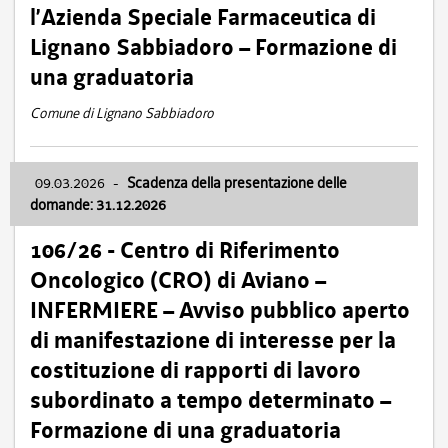
l’Azienda Speciale Farmaceutica di
Lignano Sabbiadoro – Formazione di
una graduatoria
Comune di Lignano Sabbiadoro
09.03.2026
-
Scadenza della presentazione delle
domande: 31.12.2026
106/26 - Centro di Riferimento
Oncologico (CRO) di Aviano –
INFERMIERE – Avviso pubblico aperto
di manifestazione di interesse per la
costituzione di rapporti di lavoro
subordinato a tempo determinato –
Formazione di una graduatoria