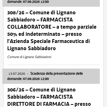
domande: 07.09.2026 12:00
308/26 – Comune di Lignano
Sabbiadoro – FARMACISTA
COLLABORATORE – a tempo parziale
50% ed indeterminato – presso
l’Azienda Speciale Farmaceutica di
Lignano Sabbiadoro
Comune di Lignano Sabbiadoro
13.07.2026
-
Scadenza della presentazione delle
domande: 07.09.2026 12:00
306/26 – Comune di Lignano
Sabbiadoro – FARMACISTA
DIRETTORE DI FARMACIA – presso