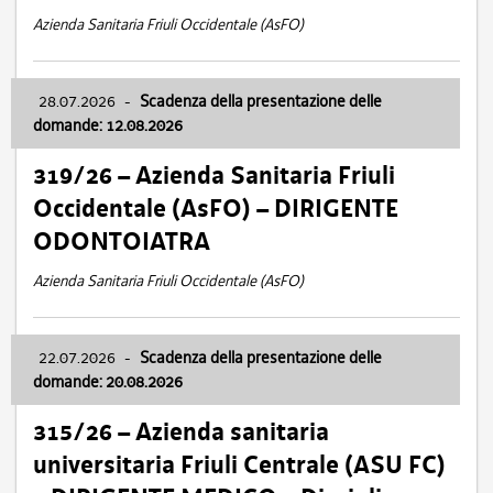
Azienda Sanitaria Friuli Occidentale (AsFO)
28.07.2026
-
Scadenza della presentazione delle
domande: 12.08.2026
319/26 – Azienda Sanitaria Friuli
Occidentale (AsFO) – DIRIGENTE
ODONTOIATRA
Azienda Sanitaria Friuli Occidentale (AsFO)
22.07.2026
-
Scadenza della presentazione delle
domande: 20.08.2026
315/26 – Azienda sanitaria
universitaria Friuli Centrale (ASU FC)