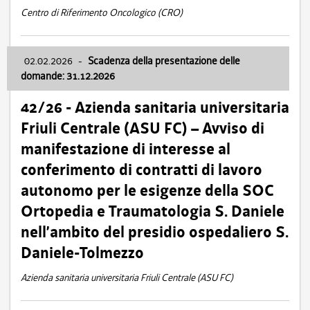
Centro di Riferimento Oncologico (CRO)
02.02.2026
-
Scadenza della presentazione delle
domande: 31.12.2026
42/26 - Azienda sanitaria universitaria
Friuli Centrale (ASU FC) – Avviso di
manifestazione di interesse al
conferimento di contratti di lavoro
autonomo per le esigenze della SOC
Ortopedia e Traumatologia S. Daniele
nell’ambito del presidio ospedaliero S.
Daniele-Tolmezzo
Azienda sanitaria universitaria Friuli Centrale (ASU FC)