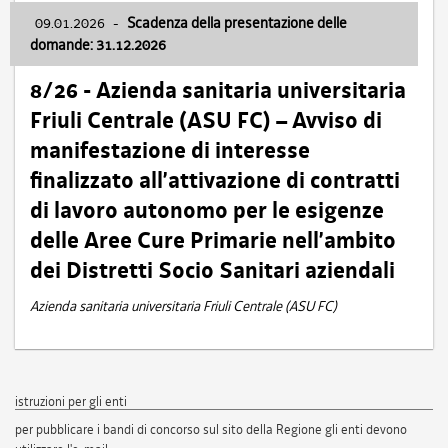
09.01.2026
-
Scadenza della presentazione delle
domande: 31.12.2026
8/26 - Azienda sanitaria universitaria
Friuli Centrale (ASU FC) – Avviso di
manifestazione di interesse
finalizzato all’attivazione di contratti
di lavoro autonomo per le esigenze
delle Aree Cure Primarie nell’ambito
dei Distretti Socio Sanitari aziendali
Azienda sanitaria universitaria Friuli Centrale (ASU FC)
istruzioni per gli enti
per pubblicare i bandi di concorso sul sito della Regione gli enti devono