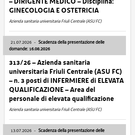
– DIRIGENTE MEDICO – Disciplina:
GINECOLOGIA E OSTETRICIA
Azienda sanitaria universitaria Friuli Centrale (ASU FC)
21.07.2026
-
Scadenza della presentazione delle
domande: 16.08.2026
313/26 – Azienda sanitaria
universitaria Friuli Centrale (ASU FC)
– n. 3 posti di INFERMIERE di ELEVATA
QUALIFICAZIONE – Area del
personale di elevata qualificazione
Azienda sanitaria universitaria Friuli Centrale (ASU FC)
13.07.2026
-
Scadenza della presentazione delle