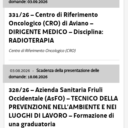
domande: 03.09.2026
331/26 – Centro di Riferimento
Oncologico (CRO) di Aviano –
DIRIGENTE MEDICO – Disciplina:
RADIOTERAPIA
Centro di Riferimento Oncologico (CRO)
03.08.2026
-
Scadenza della presentazione delle
domande: 18.08.2026
328/26 – Azienda Sanitaria Friuli
Occidentale (AsFO) – TECNICO DELLA
PREVENZIONE NELL’AMBIENTE E NEI
LUOGHI DI LAVORO – Formazione di
una graduatoria