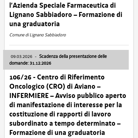
l’Azienda Speciale Farmaceutica di
Lignano Sabbiadoro – Formazione di
una graduatoria
Comune di Lignano Sabbiadoro
09.03.2026
-
Scadenza della presentazione delle
domande: 31.12.2026
106/26 - Centro di Riferimento
Oncologico (CRO) di Aviano –
INFERMIERE – Avviso pubblico aperto
di manifestazione di interesse per la
costituzione di rapporti di lavoro
subordinato a tempo determinato –
Formazione di una graduatoria