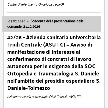
Centro di Riferimento Oncologico (CRO)
02.02.2026
-
Scadenza della presentazione delle
domande: 31.12.2026
42/26 - Azienda sanitaria universitaria
Friuli Centrale (ASU FC) – Avviso di
manifestazione di interesse al
conferimento di contratti di lavoro
autonomo per le esigenze della SOC
Ortopedia e Traumatologia S. Daniele
nell’ambito del presidio ospedaliero S.
Daniele-Tolmezzo
Azienda sanitaria universitaria Friuli Centrale (ASU FC)