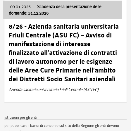
09.01.2026
-
Scadenza della presentazione delle
domande: 31.12.2026
8/26 - Azienda sanitaria universitaria
Friuli Centrale (ASU FC) – Avviso di
manifestazione di interesse
finalizzato all’attivazione di contratti
di lavoro autonomo per le esigenze
delle Aree Cure Primarie nell’ambito
dei Distretti Socio Sanitari aziendali
Azienda sanitaria universitaria Friuli Centrale (ASU FC)
istruzioni per gli enti
per pubblicare i bandi di concorso sul sito della Regione gli enti devono