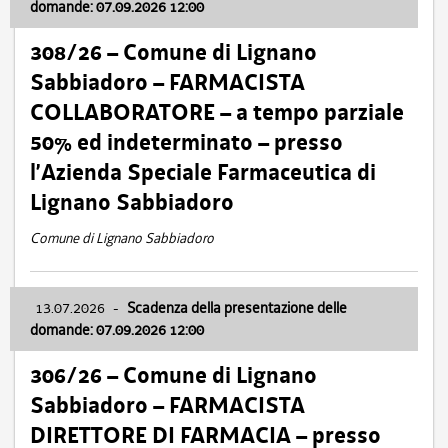
domande: 07.09.2026 12:00
308/26 – Comune di Lignano
Sabbiadoro – FARMACISTA
COLLABORATORE – a tempo parziale
50% ed indeterminato – presso
l’Azienda Speciale Farmaceutica di
Lignano Sabbiadoro
Comune di Lignano Sabbiadoro
13.07.2026
-
Scadenza della presentazione delle
domande: 07.09.2026 12:00
306/26 – Comune di Lignano
Sabbiadoro – FARMACISTA
DIRETTORE DI FARMACIA – presso