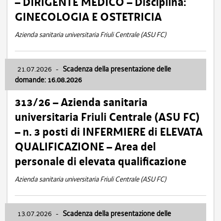
– DIRIGENTE MEDICO – Disciplina:
GINECOLOGIA E OSTETRICIA
Azienda sanitaria universitaria Friuli Centrale (ASU FC)
21.07.2026
-
Scadenza della presentazione delle
domande: 16.08.2026
313/26 – Azienda sanitaria
universitaria Friuli Centrale (ASU FC)
– n. 3 posti di INFERMIERE di ELEVATA
QUALIFICAZIONE – Area del
personale di elevata qualificazione
Azienda sanitaria universitaria Friuli Centrale (ASU FC)
13.07.2026
-
Scadenza della presentazione delle