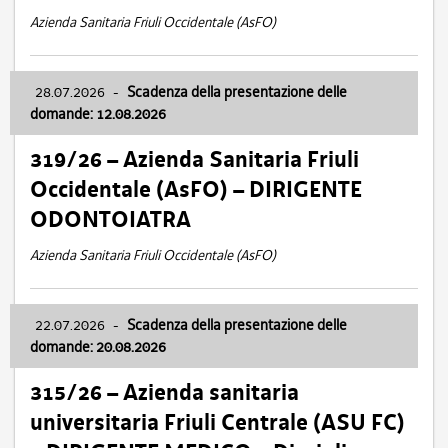
Azienda Sanitaria Friuli Occidentale (AsFO)
28.07.2026
-
Scadenza della presentazione delle
domande: 12.08.2026
319/26 – Azienda Sanitaria Friuli
Occidentale (AsFO) – DIRIGENTE
ODONTOIATRA
Azienda Sanitaria Friuli Occidentale (AsFO)
22.07.2026
-
Scadenza della presentazione delle
domande: 20.08.2026
315/26 – Azienda sanitaria
universitaria Friuli Centrale (ASU FC)