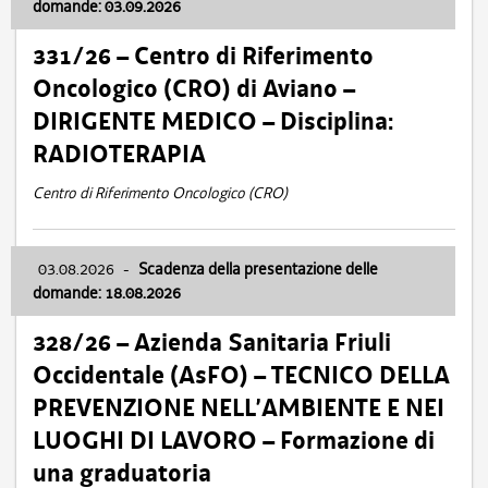
domande: 03.09.2026
331/26 – Centro di Riferimento
Oncologico (CRO) di Aviano –
DIRIGENTE MEDICO – Disciplina:
RADIOTERAPIA
Centro di Riferimento Oncologico (CRO)
03.08.2026
-
Scadenza della presentazione delle
domande: 18.08.2026
328/26 – Azienda Sanitaria Friuli
Occidentale (AsFO) – TECNICO DELLA
PREVENZIONE NELL’AMBIENTE E NEI
LUOGHI DI LAVORO – Formazione di
una graduatoria