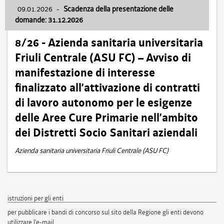
09.01.2026
-
Scadenza della presentazione delle
domande: 31.12.2026
8/26 - Azienda sanitaria universitaria
Friuli Centrale (ASU FC) – Avviso di
manifestazione di interesse
finalizzato all’attivazione di contratti
di lavoro autonomo per le esigenze
delle Aree Cure Primarie nell’ambito
dei Distretti Socio Sanitari aziendali
Azienda sanitaria universitaria Friuli Centrale (ASU FC)
istruzioni per gli enti
per pubblicare i bandi di concorso sul sito della Regione gli enti devono
utilizzare l'e-mail