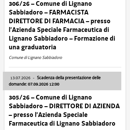
306/26 – Comune di Lignano
Sabbiadoro – FARMACISTA
DIRETTORE DI FARMACIA – presso
l’Azienda Speciale Farmaceutica di
Lignano Sabbiadoro – Formazione di
una graduatoria
Comune di Lignano Sabbiadoro
13.07.2026
-
Scadenza della presentazione delle
domande: 07.09.2026 12:00
305/26 – Comune di Lignano
Sabbiadoro – DIRETTORE DI AZIENDA
– presso l’Azienda Speciale
Farmaceutica di Lignano Sabbiadoro