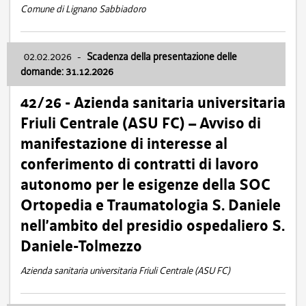
Comune di Lignano Sabbiadoro
02.02.2026
-
Scadenza della presentazione delle
domande: 31.12.2026
42/26 - Azienda sanitaria universitaria
Friuli Centrale (ASU FC) – Avviso di
manifestazione di interesse al
conferimento di contratti di lavoro
autonomo per le esigenze della SOC
Ortopedia e Traumatologia S. Daniele
nell’ambito del presidio ospedaliero S.
Daniele-Tolmezzo
Azienda sanitaria universitaria Friuli Centrale (ASU FC)