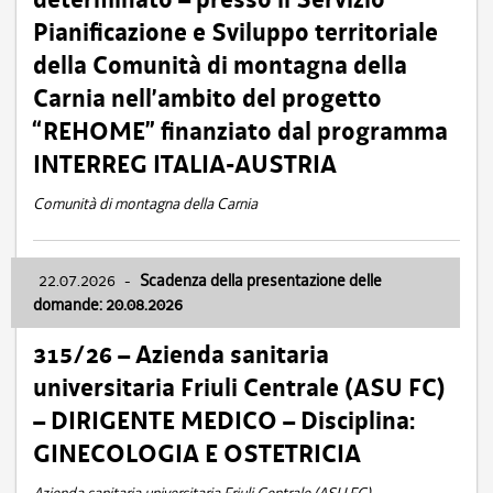
Pianificazione e Sviluppo territoriale
della Comunità di montagna della
Carnia nell’ambito del progetto
“REHOME” finanziato dal programma
INTERREG ITALIA-AUSTRIA
Comunità di montagna della Carnia
22.07.2026
-
Scadenza della presentazione delle
domande: 20.08.2026
315/26 – Azienda sanitaria
universitaria Friuli Centrale (ASU FC)
– DIRIGENTE MEDICO – Disciplina:
GINECOLOGIA E OSTETRICIA