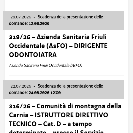
28.07.2026
-
Scadenza della presentazione delle
domande: 12.08.2026
319/26 – Azienda Sanitaria Friuli
Occidentale (AsFO) – DIRIGENTE
ODONTOIATRA
Azienda Sanitaria Friuli Occidentale (AsFO)
22.07.2026
-
Scadenza della presentazione delle
domande: 24.08.2026 12:00
316/26 – Comunità di montagna della
Carnia – ISTRUTTORE DIRETTIVO
TECNICO – Cat. D – a tempo
determinato – presso il Servizio