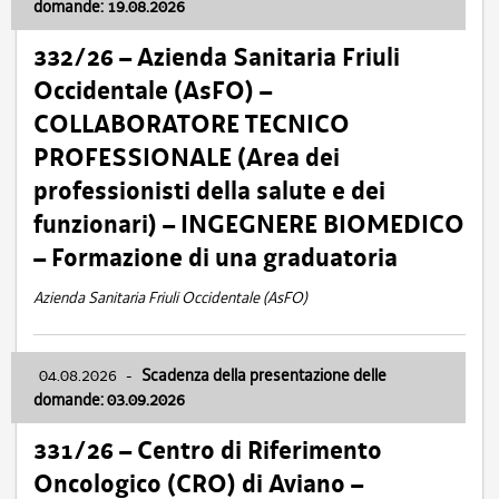
domande: 19.08.2026
332/26 – Azienda Sanitaria Friuli
Occidentale (AsFO) –
COLLABORATORE TECNICO
PROFESSIONALE (Area dei
professionisti della salute e dei
funzionari) – INGEGNERE BIOMEDICO
– Formazione di una graduatoria
Azienda Sanitaria Friuli Occidentale (AsFO)
04.08.2026
-
Scadenza della presentazione delle
domande: 03.09.2026
331/26 – Centro di Riferimento
Oncologico (CRO) di Aviano –