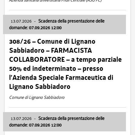
Azienda sanitaria universitaria Friuli Centrale (ASU FC)
13.07.2026
-
Scadenza della presentazione delle
domande: 07.09.2026 12:00
308/26 – Comune di Lignano
Sabbiadoro – FARMACISTA
COLLABORATORE – a tempo parziale
50% ed indeterminato – presso
l’Azienda Speciale Farmaceutica di
Lignano Sabbiadoro
Comune di Lignano Sabbiadoro
13.07.2026
-
Scadenza della presentazione delle
domande: 07.09.2026 12:00