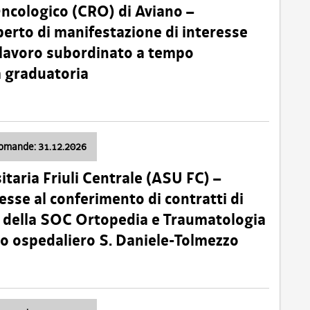
Oncologico (CRO) di Aviano –
erto di manifestazione di interesse
i lavoro subordinato a tempo
 graduatoria
domande: 31.12.2026
itaria Friuli Centrale (ASU FC) –
esse al conferimento di contratti di
 della SOC Ortopedia e Traumatologia
dio ospedaliero S. Daniele-Tolmezzo