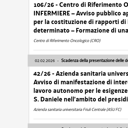
106/26 - Centro di Riferimento 
INFERMIERE – Avviso pubblico ap
per la costituzione di rapporti d
determinato – Formazione di una
Centro di Riferimento Oncologico (CRO)
02.02.2026
-
Scadenza della presentazione delle 
42/26 - Azienda sanitaria univers
Avviso di manifestazione di inter
lavoro autonomo per le esigenze
S. Daniele nell’ambito del presi
Azienda sanitaria universitaria Friuli Centrale (ASU FC)