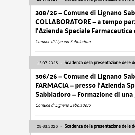
308/26 – Comune di Lignano Sa
COLLABORATORE – a tempo parzi
l’Azienda Speciale Farmaceutica
Comune di Lignano Sabbiadoro
13.07.2026
-
Scadenza della presentazione delle 
306/26 – Comune di Lignano Sa
FARMACIA – presso l’Azienda Spe
Sabbiadoro – Formazione di una
Comune di Lignano Sabbiadoro
09.03.2026
-
Scadenza della presentazione delle 