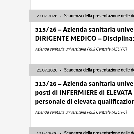
22.07.2026
-
Scadenza della presentazione delle 
315/26 – Azienda sanitaria univer
DIRIGENTE MEDICO – Disciplin
Azienda sanitaria universitaria Friuli Centrale (ASU FC)
21.07.2026
-
Scadenza della presentazione delle 
313/26 – Azienda sanitaria univer
posti di INFERMIERE di ELEVATA
personale di elevata qualificazio
Azienda sanitaria universitaria Friuli Centrale (ASU FC)
13.07.2026
-
Scadenza della presentazione delle 