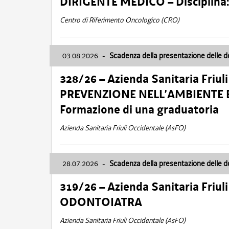
DIRIGENTE MEDICO – Disciplin
Centro di Riferimento Oncologico (CRO)
03.08.2026
-
Scadenza della presentazione delle 
328/26 – Azienda Sanitaria Friu
PREVENZIONE NELL’AMBIENTE E
Formazione di una graduatoria
Azienda Sanitaria Friuli Occidentale (AsFO)
28.07.2026
-
Scadenza della presentazione delle 
319/26 – Azienda Sanitaria Friu
ODONTOIATRA
Azienda Sanitaria Friuli Occidentale (AsFO)