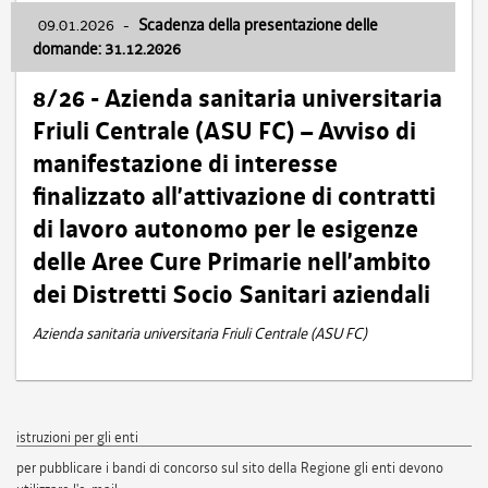
09.01.2026
-
Scadenza della presentazione delle
domande: 31.12.2026
8/26 - Azienda sanitaria universitaria
Friuli Centrale (ASU FC) – Avviso di
manifestazione di interesse
finalizzato all’attivazione di contratti
di lavoro autonomo per le esigenze
delle Aree Cure Primarie nell’ambito
dei Distretti Socio Sanitari aziendali
Azienda sanitaria universitaria Friuli Centrale (ASU FC)
istruzioni per gli enti
per pubblicare i bandi di concorso sul sito della Regione gli enti devono