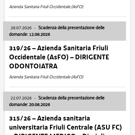
Azienda Sanitaria Friuli Occidentale (AsFO)
28.07.2026
-
Scadenza della presentazione delle
domande: 12.08.2026
319/26 – Azienda Sanitaria Friuli
Occidentale (AsFO) – DIRIGENTE
ODONTOIATRA
Azienda Sanitaria Friuli Occidentale (AsFO)
22.07.2026
-
Scadenza della presentazione delle
domande: 20.08.2026
315/26 – Azienda sanitaria
universitaria Friuli Centrale (ASU FC)