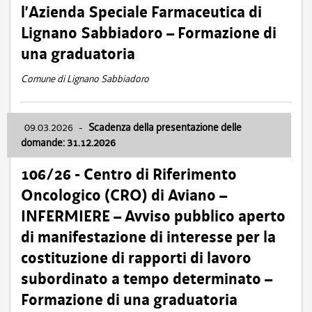
l’Azienda Speciale Farmaceutica di
Lignano Sabbiadoro – Formazione di
una graduatoria
Comune di Lignano Sabbiadoro
09.03.2026
-
Scadenza della presentazione delle
domande: 31.12.2026
106/26 - Centro di Riferimento
Oncologico (CRO) di Aviano –
INFERMIERE – Avviso pubblico aperto
di manifestazione di interesse per la
costituzione di rapporti di lavoro
subordinato a tempo determinato –
Formazione di una graduatoria