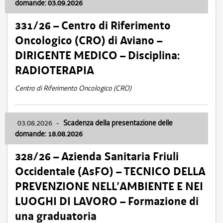
domande: 03.09.2026
331/26 – Centro di Riferimento
Oncologico (CRO) di Aviano –
DIRIGENTE MEDICO – Disciplina:
RADIOTERAPIA
Centro di Riferimento Oncologico (CRO)
03.08.2026
-
Scadenza della presentazione delle
domande: 18.08.2026
328/26 – Azienda Sanitaria Friuli
Occidentale (AsFO) – TECNICO DELLA
PREVENZIONE NELL’AMBIENTE E NEI
LUOGHI DI LAVORO – Formazione di
una graduatoria