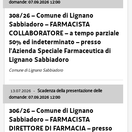
domande: 07.09.2026 12:00
308/26 – Comune di Lignano
Sabbiadoro – FARMACISTA
COLLABORATORE – a tempo parziale
50% ed indeterminato – presso
l’Azienda Speciale Farmaceutica di
Lignano Sabbiadoro
Comune di Lignano Sabbiadoro
13.07.2026
-
Scadenza della presentazione delle
domande: 07.09.2026 12:00
306/26 – Comune di Lignano
Sabbiadoro – FARMACISTA
DIRETTORE DI FARMACIA – presso