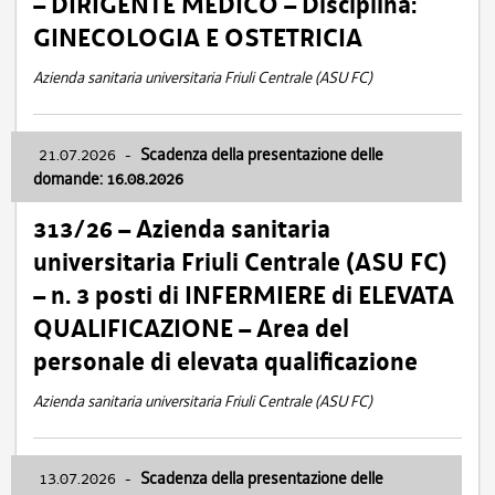
– DIRIGENTE MEDICO – Disciplina:
GINECOLOGIA E OSTETRICIA
Azienda sanitaria universitaria Friuli Centrale (ASU FC)
21.07.2026
-
Scadenza della presentazione delle
domande: 16.08.2026
313/26 – Azienda sanitaria
universitaria Friuli Centrale (ASU FC)
– n. 3 posti di INFERMIERE di ELEVATA
QUALIFICAZIONE – Area del
personale di elevata qualificazione
Azienda sanitaria universitaria Friuli Centrale (ASU FC)
13.07.2026
-
Scadenza della presentazione delle