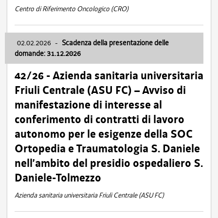
Centro di Riferimento Oncologico (CRO)
02.02.2026
-
Scadenza della presentazione delle
domande: 31.12.2026
42/26 - Azienda sanitaria universitaria
Friuli Centrale (ASU FC) – Avviso di
manifestazione di interesse al
conferimento di contratti di lavoro
autonomo per le esigenze della SOC
Ortopedia e Traumatologia S. Daniele
nell’ambito del presidio ospedaliero S.
Daniele-Tolmezzo
Azienda sanitaria universitaria Friuli Centrale (ASU FC)