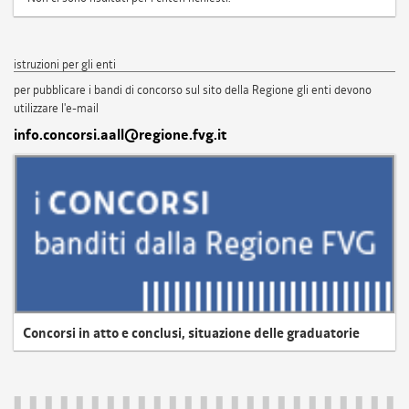
istruzioni per gli enti
per pubblicare i bandi di concorso sul sito della Regione gli enti devono
utilizzare l'e-mail
info.concorsi.aall@regione.fvg.it
Concorsi in atto e conclusi, situazione delle graduatorie