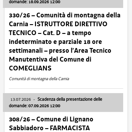
domande: 18.09.2026 12:00
330/26 – Comunità di montagna della
Carnia – ISTRUTTORE DIRETTIVO
TECNICO – Cat. D – a tempo
indeterminato e parziale 18 ore
settimanali – presso l’Area Tecnico
Manutentiva del Comune di
COMEGLIANS
Comunità di montagna della Carnia
13.07.2026
-
Scadenza della presentazione delle
domande: 07.09.2026 12:00
308/26 – Comune di Lignano
Sabbiadoro – FARMACISTA