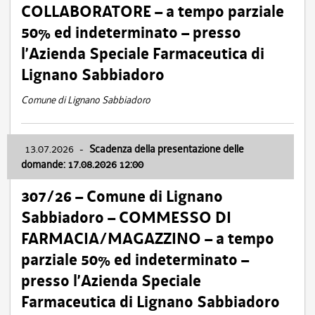
COLLABORATORE – a tempo parziale
50% ed indeterminato – presso
l’Azienda Speciale Farmaceutica di
Lignano Sabbiadoro
Comune di Lignano Sabbiadoro
13.07.2026
-
Scadenza della presentazione delle
domande: 17.08.2026 12:00
307/26 – Comune di Lignano
Sabbiadoro – COMMESSO DI
FARMACIA/MAGAZZINO – a tempo
parziale 50% ed indeterminato –
presso l’Azienda Speciale
Farmaceutica di Lignano Sabbiadoro