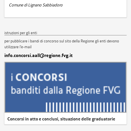
Comune di Lignano Sabbiadoro
istruzioni per gli enti
per pubblicare i bandi di concorso sul sito della Regione gli enti devono
utilizzare l'e-mail
info.concorsi.aall@regione.fvg.it
Concorsi in atto e conclusi, situazione delle graduatorie