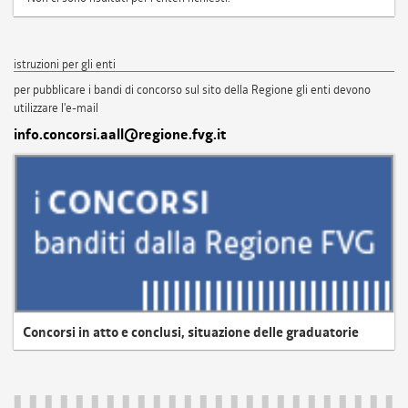
istruzioni per gli enti
per pubblicare i bandi di concorso sul sito della Regione gli enti devono
utilizzare l'e-mail
info.concorsi.aall@regione.fvg.it
Concorsi in atto e conclusi, situazione delle graduatorie