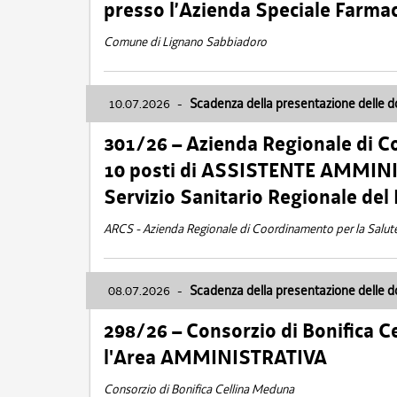
presso l’Azienda Speciale Farma
Comune di Lignano Sabbiadoro
10.07.2026
-
Scadenza della presentazione delle 
301/26 – Azienda Regionale di C
10 posti di ASSISTENTE AMMINIS
Servizio Sanitario Regionale del 
ARCS - Azienda Regionale di Coordinamento per la Salut
08.07.2026
-
Scadenza della presentazione delle 
298/26 – Consorzio di Bonifica
l'Area AMMINISTRATIVA
Consorzio di Bonifica Cellina Meduna