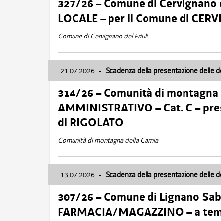
327/26 – Comune di Cervignano d
LOCALE – per il Comune di CER
Comune di Cervignano del Friuli
21.07.2026
-
Scadenza della presentazione delle 
314/26 – Comunità di montagna 
AMMINISTRATIVO – Cat. C – pres
di RIGOLATO
Comunità di montagna della Carnia
13.07.2026
-
Scadenza della presentazione delle 
307/26 – Comune di Lignano S
FARMACIA/MAGAZZINO – a tempo