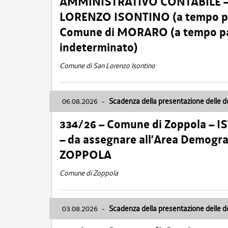
AMMINISTRATIVO CONTABILE – Ca
LORENZO ISONTINO (a tempo pien
Comune di MORARO (a tempo parz
indeterminato)
Comune di San Lorenzo Isontino
06.08.2026
-
Scadenza della presentazione delle 
334/26 – Comune di Zoppola – 
– da assegnare all’Area Demogra
ZOPPOLA
Comune di Zoppola
03.08.2026
-
Scadenza della presentazione delle 