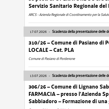
Servizio Sanitario Regionale del 
ARCS - Azienda Regionale di Coordinamento per la Salut
17.07.2026
-
Scadenza della presentazione delle 
310/26 – Comune di Pasiano di 
LOCALE – Cat. PLA
Comune di Pasiano di Pordenone
13.07.2026
-
Scadenza della presentazione delle 
306/26 – Comune di Lignano Sa
FARMACIA – presso l’Azienda Spe
Sabbiadoro – Formazione di una