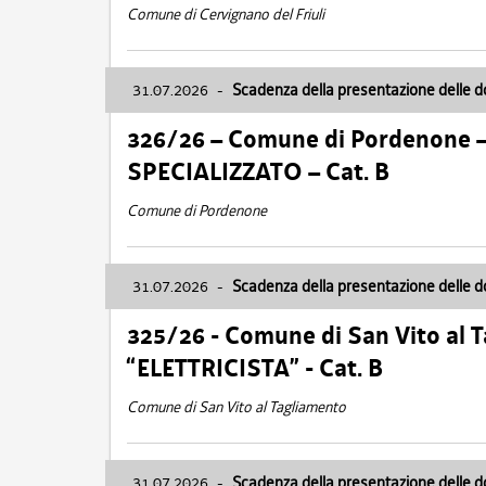
Comune di Cervignano del Friuli
31.07.2026
-
Scadenza della presentazione delle 
326/26 – Comune di Pordenone 
SPECIALIZZATO – Cat. B
Comune di Pordenone
31.07.2026
-
Scadenza della presentazione delle 
325/26 - Comune di San Vito al
“ELETTRICISTA” - Cat. B
Comune di San Vito al Tagliamento
31.07.2026
-
Scadenza della presentazione delle 