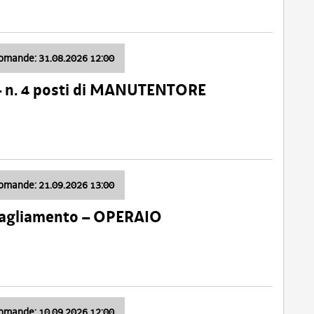
domande: 31.08.2026 12:00
– n. 4 posti di MANUTENTORE
domande: 21.09.2026 13:00
 Tagliamento – OPERAIO
domande: 10.09.2026 12:00