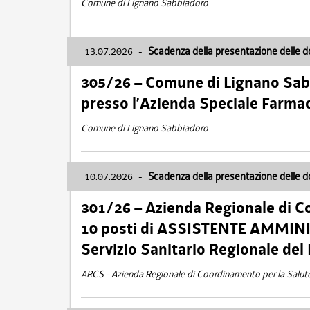
Comune di Lignano Sabbiadoro
13.07.2026
-
Scadenza della presentazione delle 
305/26 – Comune di Lignano Sa
presso l’Azienda Speciale Farma
Comune di Lignano Sabbiadoro
10.07.2026
-
Scadenza della presentazione delle 
301/26 – Azienda Regionale di C
10 posti di ASSISTENTE AMMINIS
Servizio Sanitario Regionale del 
ARCS - Azienda Regionale di Coordinamento per la Salut