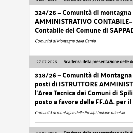
324/26 – Comunità di montagna 
AMMINISTRATIVO CONTABILE– Cat.
Contabile del Comune di SAPPA
Comunità di Montagna della Carnia
27.07.2026
-
Scadenza della presentazione delle 
318/26 – Comunità di Montagna de
posti di ISTRUTTORE AMMINISTR
l’Area Tecnica dei Comuni di Spil
posto a favore delle FF.AA. per 
Comunità di montagna delle Prealpi friulane orientali