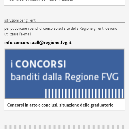
istruzioni per gli enti
per pubblicare i bandi di concorso sul sito della Regione gli enti devono
utilizzare l'e-mail
info.concorsi.aall@regione.fvg.it
Concorsi in atto e conclusi, situazione delle graduatorie