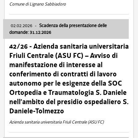
Comune di Lignano Sabbiadoro
02.02.2026
-
Scadenza della presentazione delle
domande: 31.12.2026
42/26 - Azienda sanitaria universitaria
Friuli Centrale (ASU FC) – Avviso di
manifestazione di interesse al
conferimento di contratti di lavoro
autonomo per le esigenze della SOC
Ortopedia e Traumatologia S. Daniele
nell’ambito del presidio ospedaliero S.
Daniele-Tolmezzo
Azienda sanitaria universitaria Friuli Centrale (ASU FC)