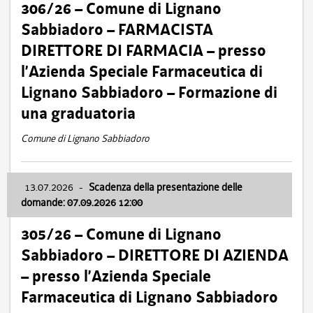
306/26 – Comune di Lignano
Sabbiadoro – FARMACISTA
DIRETTORE DI FARMACIA – presso
l’Azienda Speciale Farmaceutica di
Lignano Sabbiadoro – Formazione di
una graduatoria
Comune di Lignano Sabbiadoro
13.07.2026
-
Scadenza della presentazione delle
domande: 07.09.2026 12:00
305/26 – Comune di Lignano
Sabbiadoro – DIRETTORE DI AZIENDA
– presso l’Azienda Speciale
Farmaceutica di Lignano Sabbiadoro