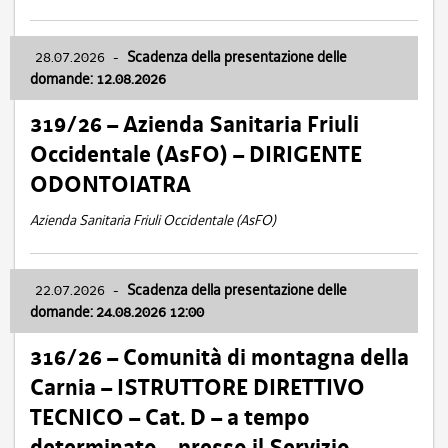
28.07.2026
-
Scadenza della presentazione delle
domande: 12.08.2026
319/26 – Azienda Sanitaria Friuli
Occidentale (AsFO) – DIRIGENTE
ODONTOIATRA
Azienda Sanitaria Friuli Occidentale (AsFO)
22.07.2026
-
Scadenza della presentazione delle
domande: 24.08.2026 12:00
316/26 – Comunità di montagna della
Carnia – ISTRUTTORE DIRETTIVO
TECNICO – Cat. D – a tempo
determinato – presso il Servizio