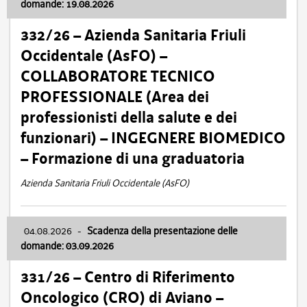
domande: 19.08.2026
332/26 – Azienda Sanitaria Friuli
Occidentale (AsFO) –
COLLABORATORE TECNICO
PROFESSIONALE (Area dei
professionisti della salute e dei
funzionari) – INGEGNERE BIOMEDICO
– Formazione di una graduatoria
Azienda Sanitaria Friuli Occidentale (AsFO)
04.08.2026
-
Scadenza della presentazione delle
domande: 03.09.2026
331/26 – Centro di Riferimento
Oncologico (CRO) di Aviano –