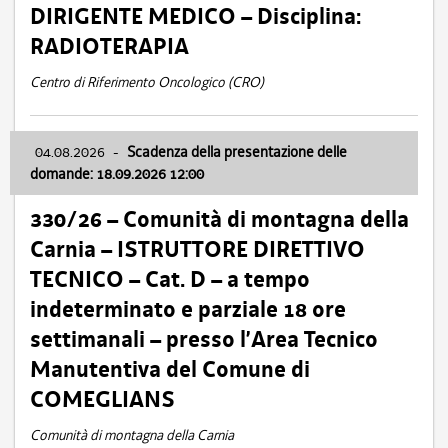
DIRIGENTE MEDICO – Disciplina:
RADIOTERAPIA
Centro di Riferimento Oncologico (CRO)
04.08.2026
-
Scadenza della presentazione delle
domande: 18.09.2026 12:00
330/26 – Comunità di montagna della
Carnia – ISTRUTTORE DIRETTIVO
TECNICO – Cat. D – a tempo
indeterminato e parziale 18 ore
settimanali – presso l’Area Tecnico
Manutentiva del Comune di
COMEGLIANS
Comunità di montagna della Carnia