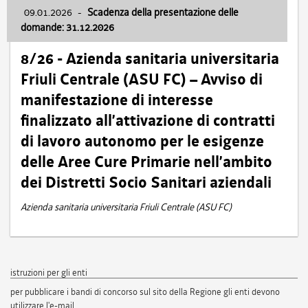
09.01.2026
-
Scadenza della presentazione delle
domande: 31.12.2026
8/26 - Azienda sanitaria universitaria
Friuli Centrale (ASU FC) – Avviso di
manifestazione di interesse
finalizzato all’attivazione di contratti
di lavoro autonomo per le esigenze
delle Aree Cure Primarie nell’ambito
dei Distretti Socio Sanitari aziendali
Azienda sanitaria universitaria Friuli Centrale (ASU FC)
istruzioni per gli enti
per pubblicare i bandi di concorso sul sito della Regione gli enti devono
utilizzare l'e-mail