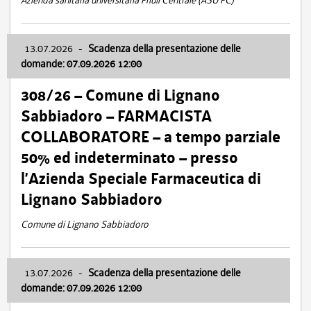
Azienda sanitaria universitaria Friuli Centrale (ASU FC)
13.07.2026
-
Scadenza della presentazione delle
domande: 07.09.2026 12:00
308/26 – Comune di Lignano
Sabbiadoro – FARMACISTA
COLLABORATORE – a tempo parziale
50% ed indeterminato – presso
l’Azienda Speciale Farmaceutica di
Lignano Sabbiadoro
Comune di Lignano Sabbiadoro
13.07.2026
-
Scadenza della presentazione delle
domande: 07.09.2026 12:00