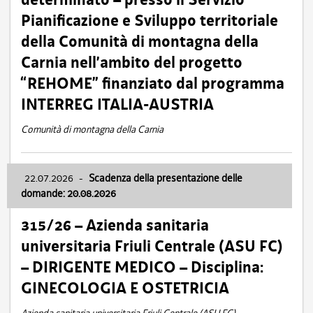
Pianificazione e Sviluppo territoriale
della Comunità di montagna della
Carnia nell’ambito del progetto
“REHOME” finanziato dal programma
INTERREG ITALIA-AUSTRIA
Comunità di montagna della Carnia
22.07.2026
-
Scadenza della presentazione delle
domande: 20.08.2026
315/26 – Azienda sanitaria
universitaria Friuli Centrale (ASU FC)
– DIRIGENTE MEDICO – Disciplina:
GINECOLOGIA E OSTETRICIA