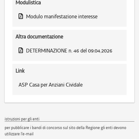
Modulistica
Modulo manifestazione interesse
Altra documentazione
DETERMINAZIONE n. 46 del 09.04.2026
Link
ASP Casa per Anziani Cividale
istruzioni per gli enti
per pubblicare i bandi di concorso sul sito della Regione gli enti devono
utilizzare l'e-mail