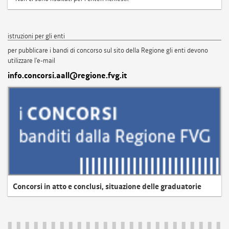
istruzioni per gli enti
per pubblicare i bandi di concorso sul sito della Regione gli enti devono
utilizzare l'e-mail
info.concorsi.aall@regione.fvg.it
Concorsi in atto e conclusi, situazione delle graduatorie