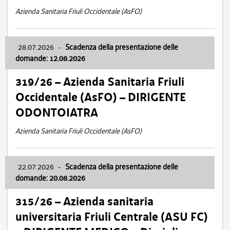
Azienda Sanitaria Friuli Occidentale (AsFO)
28.07.2026
-
Scadenza della presentazione delle
domande: 12.08.2026
319/26 – Azienda Sanitaria Friuli
Occidentale (AsFO) – DIRIGENTE
ODONTOIATRA
Azienda Sanitaria Friuli Occidentale (AsFO)
22.07.2026
-
Scadenza della presentazione delle
domande: 20.08.2026
315/26 – Azienda sanitaria
universitaria Friuli Centrale (ASU FC)