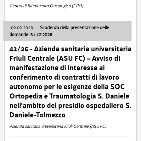
Centro di Riferimento Oncologico (CRO)
02.02.2026
-
Scadenza della presentazione delle
domande: 31.12.2026
42/26 - Azienda sanitaria universitaria
Friuli Centrale (ASU FC) – Avviso di
manifestazione di interesse al
conferimento di contratti di lavoro
autonomo per le esigenze della SOC
Ortopedia e Traumatologia S. Daniele
nell’ambito del presidio ospedaliero S.
Daniele-Tolmezzo
Azienda sanitaria universitaria Friuli Centrale (ASU FC)