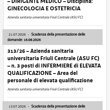
– DIRIGENTE MEDICO – Disciplina:
GINECOLOGIA E OSTETRICIA
Azienda sanitaria universitaria Friuli Centrale (ASU FC)
21.07.2026
-
Scadenza della presentazione delle
domande: 16.08.2026
313/26 – Azienda sanitaria
universitaria Friuli Centrale (ASU FC)
– n. 3 posti di INFERMIERE di ELEVATA
QUALIFICAZIONE – Area del
personale di elevata qualificazione
Azienda sanitaria universitaria Friuli Centrale (ASU FC)
13.07.2026
-
Scadenza della presentazione delle