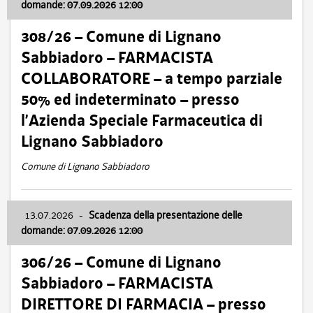
domande: 07.09.2026 12:00
308/26 – Comune di Lignano
Sabbiadoro – FARMACISTA
COLLABORATORE – a tempo parziale
50% ed indeterminato – presso
l’Azienda Speciale Farmaceutica di
Lignano Sabbiadoro
Comune di Lignano Sabbiadoro
13.07.2026
-
Scadenza della presentazione delle
domande: 07.09.2026 12:00
306/26 – Comune di Lignano
Sabbiadoro – FARMACISTA
DIRETTORE DI FARMACIA – presso