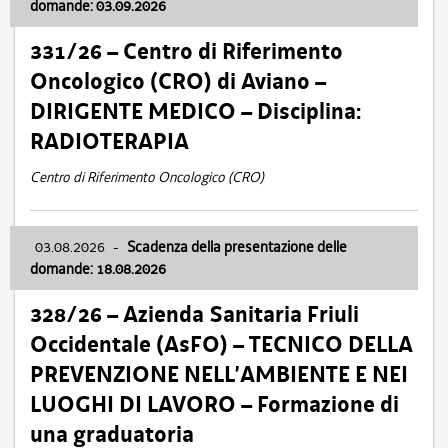
domande: 03.09.2026
331/26 – Centro di Riferimento
Oncologico (CRO) di Aviano –
DIRIGENTE MEDICO – Disciplina:
RADIOTERAPIA
Centro di Riferimento Oncologico (CRO)
03.08.2026
-
Scadenza della presentazione delle
domande: 18.08.2026
328/26 – Azienda Sanitaria Friuli
Occidentale (AsFO) – TECNICO DELLA
PREVENZIONE NELL’AMBIENTE E NEI
LUOGHI DI LAVORO – Formazione di
una graduatoria