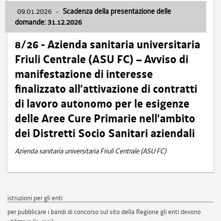
09.01.2026
-
Scadenza della presentazione delle
domande: 31.12.2026
8/26 - Azienda sanitaria universitaria
Friuli Centrale (ASU FC) – Avviso di
manifestazione di interesse
finalizzato all’attivazione di contratti
di lavoro autonomo per le esigenze
delle Aree Cure Primarie nell’ambito
dei Distretti Socio Sanitari aziendali
Azienda sanitaria universitaria Friuli Centrale (ASU FC)
istruzioni per gli enti
per pubblicare i bandi di concorso sul sito della Regione gli enti devono