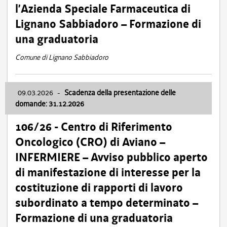
l’Azienda Speciale Farmaceutica di
Lignano Sabbiadoro – Formazione di
una graduatoria
Comune di Lignano Sabbiadoro
09.03.2026
-
Scadenza della presentazione delle
domande: 31.12.2026
106/26 - Centro di Riferimento
Oncologico (CRO) di Aviano –
INFERMIERE – Avviso pubblico aperto
di manifestazione di interesse per la
costituzione di rapporti di lavoro
subordinato a tempo determinato –
Formazione di una graduatoria