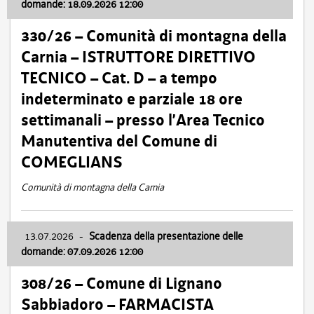
domande: 18.09.2026 12:00
330/26 – Comunità di montagna della
Carnia – ISTRUTTORE DIRETTIVO
TECNICO – Cat. D – a tempo
indeterminato e parziale 18 ore
settimanali – presso l’Area Tecnico
Manutentiva del Comune di
COMEGLIANS
Comunità di montagna della Carnia
13.07.2026
-
Scadenza della presentazione delle
domande: 07.09.2026 12:00
308/26 – Comune di Lignano
Sabbiadoro – FARMACISTA