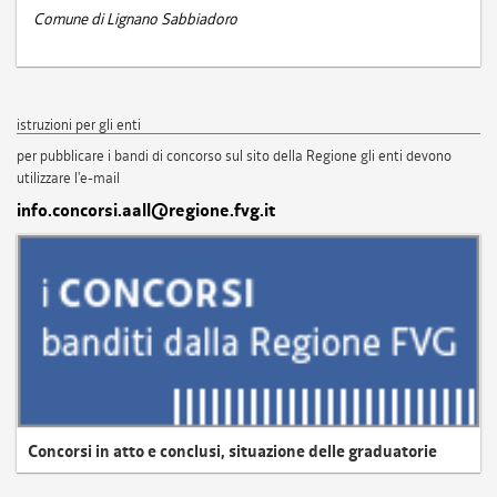
Comune di Lignano Sabbiadoro
istruzioni per gli enti
per pubblicare i bandi di concorso sul sito della Regione gli enti devono
utilizzare l'e-mail
info.concorsi.aall@regione.fvg.it
Concorsi in atto e conclusi, situazione delle graduatorie