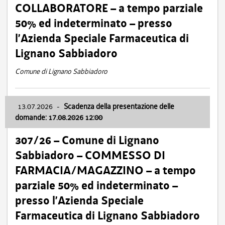
COLLABORATORE – a tempo parziale
50% ed indeterminato – presso
l’Azienda Speciale Farmaceutica di
Lignano Sabbiadoro
Comune di Lignano Sabbiadoro
13.07.2026
-
Scadenza della presentazione delle
domande: 17.08.2026 12:00
307/26 – Comune di Lignano
Sabbiadoro – COMMESSO DI
FARMACIA/MAGAZZINO – a tempo
parziale 50% ed indeterminato –
presso l’Azienda Speciale
Farmaceutica di Lignano Sabbiadoro